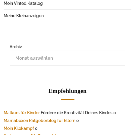
Mein Vinted Katalog
Meine Kleinanzeigen
Archiv
Empfehlungen
Malkurs für Kinder
Fördere die Kreativität Deines Kindes 0
Mamaboxen Ratgeberblog für Eltern
0
Mein Kilokampf
0