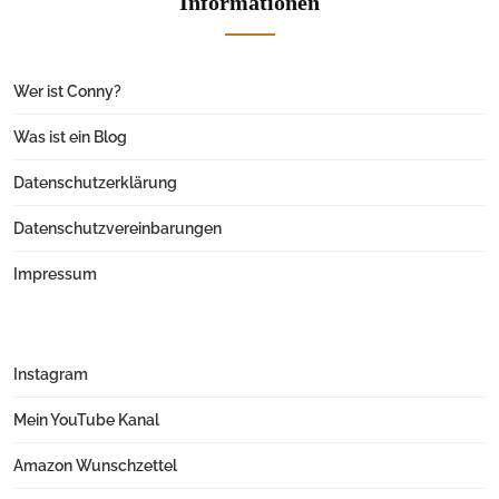
Informationen
Wer ist Conny?
Was ist ein Blog
Datenschutzerklärung
Datenschutzvereinbarungen
Impressum
Instagram
Mein YouTube Kanal
Amazon Wunschzettel