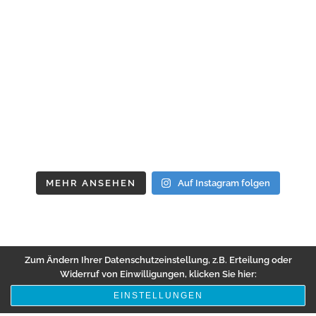
MEHR ANSEHEN
Auf Instagram folgen
Zum Ändern Ihrer Datenschutzeinstellung, z.B. Erteilung oder
Widerruf von Einwilligungen, klicken Sie hier:
EINSTELLUNGEN