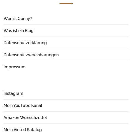
Wer ist Conny?
Was ist ein Blog
Datenschutzerklärung
Datenschutzvereinbarungen
Impressum
Instagram
Mein YouTube Kanal
Amazon Wunschzettel
Mein Vinted Katalog