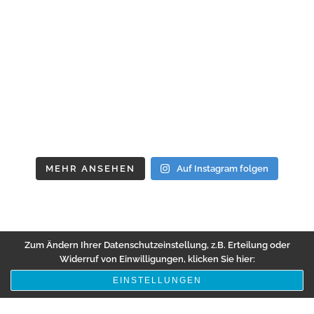
MEHR ANSEHEN
Auf Instagram folgen
Zum Ändern Ihrer Datenschutzeinstellung, z.B. Erteilung oder
Widerruf von Einwilligungen, klicken Sie hier:
EINSTELLUNGEN