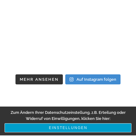
MEHR ANSEHEN
Auf Instagram folgen
Zum Ändern Ihrer Datenschutzeinstellung, z.B. Erteilung oder
Widerruf von Einwilligungen, klicken Sie hier:
EINSTELLUNGEN