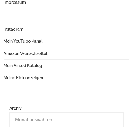
Impressum
Instagram
Mein YouTube Kanal
Amazon Wunschzettel
Mein Vinted Katalog
Meine Kleinanzeigen
Archiv