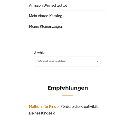
Amazon Wunschzettel
Mein Vinted Katalog
Meine Kleinanzeigen
Archiv
Monat auswählen
Empfehlungen
Malkurs für Kinder
Fördere die Kreativität
Deines Kindes 0