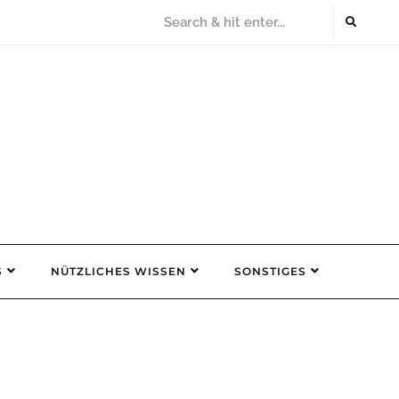
S
NÜTZLICHES WISSEN
SONSTIGES