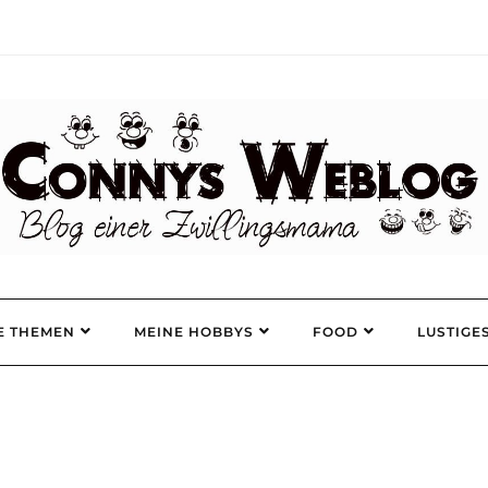
E THEMEN
MEINE HOBBYS
FOOD
LUSTIGE