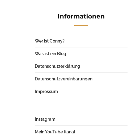
Informationen
Wer ist Conny?
Was ist ein Blog
Datenschutzerklärung
Datenschutzvereinbarungen
Impressum
Instagram
Mein YouTube Kanal