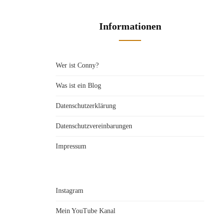
Informationen
Wer ist Conny?
Was ist ein Blog
Datenschutzerklärung
Datenschutzvereinbarungen
Impressum
Instagram
Mein YouTube Kanal