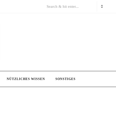
NÜTZLICHES WISSEN
SONSTIGES