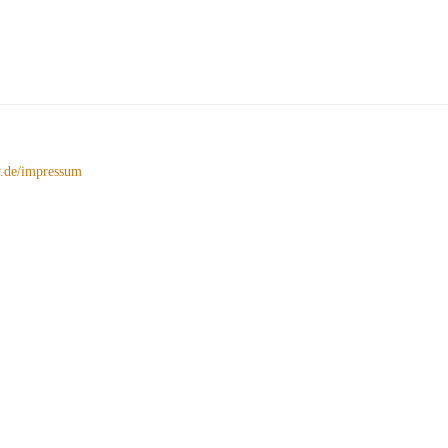
de/impressum