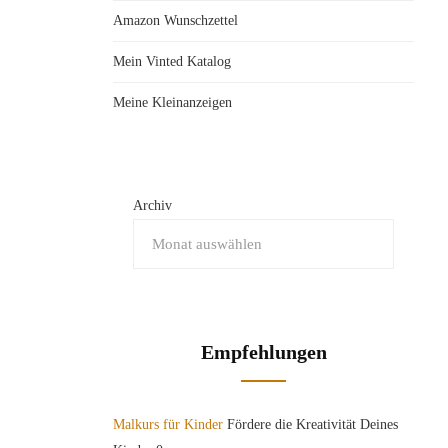
Amazon Wunschzettel
Mein Vinted Katalog
Meine Kleinanzeigen
Archiv
Empfehlungen
Malkurs für Kinder
Fördere die Kreativität Deines