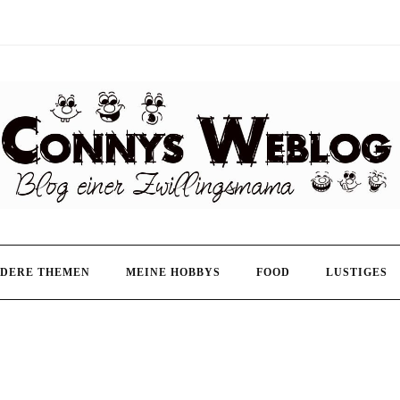
DERE THEMEN
MEINE HOBBYS
FOOD
LUSTIGES