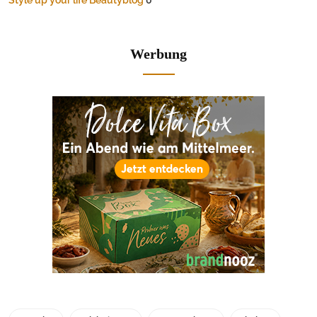
Werbung