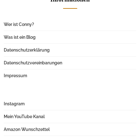
Wer ist Conny?
Was ist ein Blog
Datenschutzerklärung
Datenschutzvereinbarungen
Impressum
Instagram
Mein YouTube Kanal
Amazon Wunschzettel