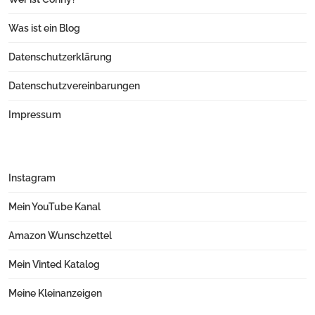
Was ist ein Blog
Datenschutzerklärung
Datenschutzvereinbarungen
Impressum
Instagram
Mein YouTube Kanal
Amazon Wunschzettel
Mein Vinted Katalog
Meine Kleinanzeigen