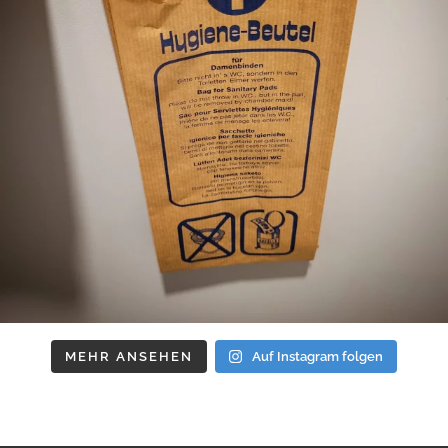
MEHR ANSEHEN
Auf Instagram folgen