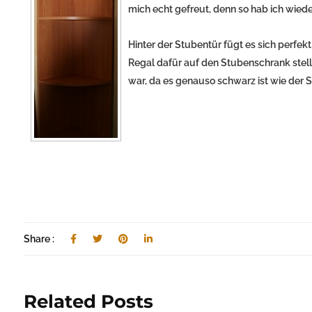
mich echt gefreut, denn so hab ich wieder
Hinter der Stubentür fügt es sich perfekt
Regal dafür auf den Stubenschrank stel
war, da es genauso schwarz ist wie der 
Share :
Related Posts