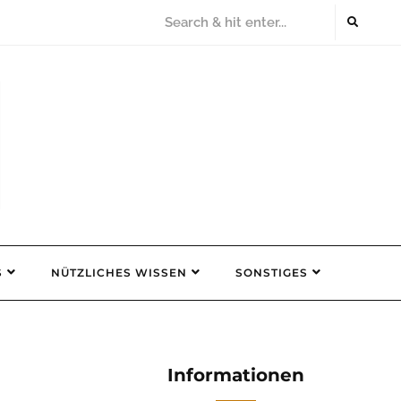
S
NÜTZLICHES WISSEN
SONSTIGES
Informationen