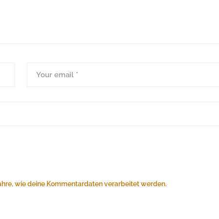
ahre, wie deine Kommentardaten verarbeitet werden.