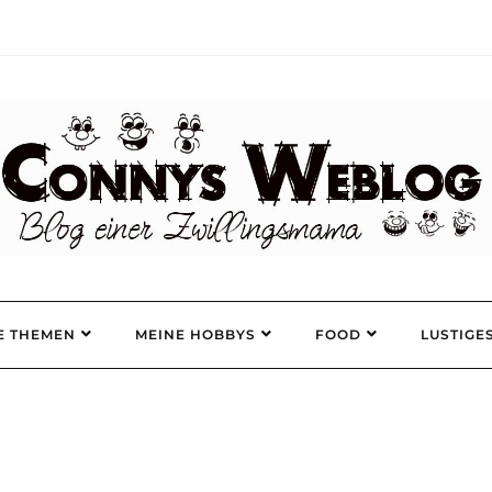
E THEMEN
MEINE HOBBYS
FOOD
LUSTIGE