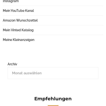
Instagram
Mein YouTube Kanal
Amazon Wunschzettel
Mein Vinted Katalog
Meine Kleinanzeigen
Archiv
Empfehlungen