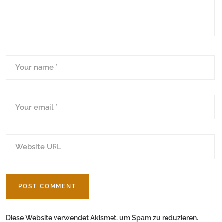
Diese Website verwendet Akismet, um Spam zu reduzieren.