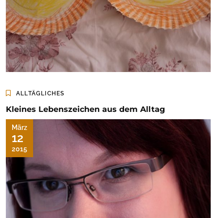
ALLTÄGLICHES
Kleines Lebenszeichen aus dem Alltag
März
12
2015