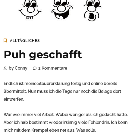
ALLTÄGLICHES
Puh geschafft
by Conny
2 Kommentare
Endlich ist meine Steuererklärung fertig und online bereits
übermittelt. Nun muss ich die Tage nur noch die Belege dort
einwerfen.
War wie immer viel Arbeit. Wobei weniger als ich gedacht hatte.
Aber ich hab bestimmt wieder irsinnig viele Fehler drin. Ich kenn
mich mit dem Krempel eben net aus. Was solls.