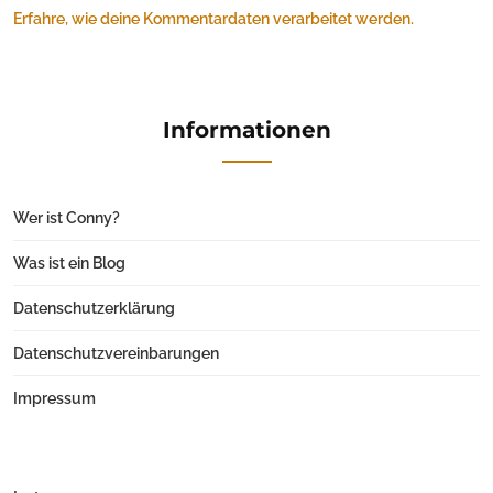
Erfahre, wie deine Kommentardaten verarbeitet werden.
Informationen
Wer ist Conny?
Was ist ein Blog
Datenschutzerklärung
Datenschutzvereinbarungen
Impressum