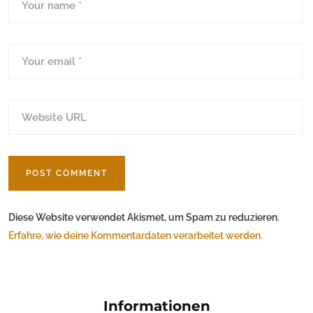
Diese Website verwendet Akismet, um Spam zu reduzieren.
Erfahre, wie deine Kommentardaten verarbeitet werden.
Informationen