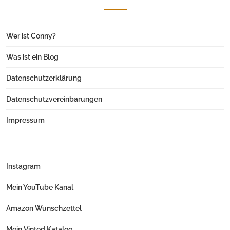
Wer ist Conny?
Was ist ein Blog
Datenschutzerklärung
Datenschutzvereinbarungen
Impressum
Instagram
Mein YouTube Kanal
Amazon Wunschzettel
Mein Vinted Katalog