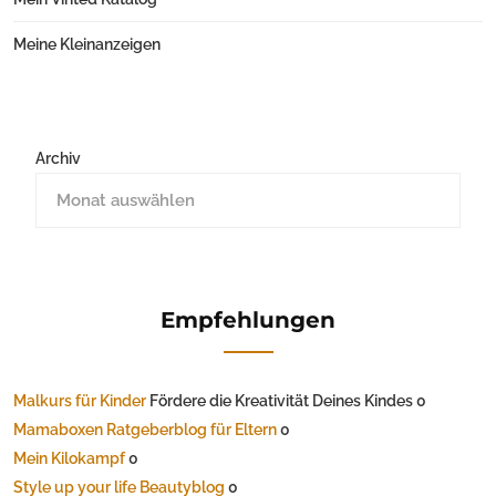
Meine Kleinanzeigen
Archiv
Empfehlungen
Malkurs für Kinder
Fördere die Kreativität Deines Kindes 0
Mamaboxen Ratgeberblog für Eltern
0
Mein Kilokampf
0
Style up your life Beautyblog
0