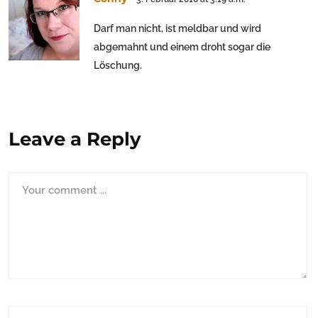
Darf man nicht, ist meldbar und wird
abgemahnt und einem droht sogar die
Löschung.
Leave a Reply