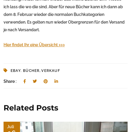
ich lass die wo die sind. Aber für neue Bücher kann ich dann ab
dem 8. Februar wieder die normalen Buchkategorien
verwenden. Es gelten nun wieder Obergrenzen für den Versand
je nach Versandart.
Hier findet Ihr eine Übersicht >>>
,
EBAY. BÜCHER
VERKAUF
Share :
Related Posts
Juli