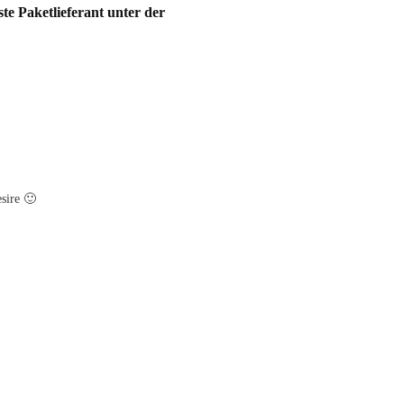
ste Paketlieferant unter der
sire 🙂