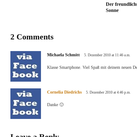
Der freundlich
Sonne
2 Comments
Michaela Schmitt
5. Dezember 2010 at 11:46 a.m.
Klasse Smartphone. Viel Spaß mit deinem neuen De
Cornelia Diedrichs
5. Dezember 2010 at 4:46 p.m.
Danke 🙂
Leave a Reply