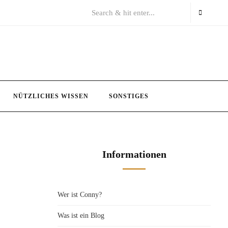
NÜTZLICHES WISSEN
SONSTIGES
Informationen
Wer ist Conny?
Was ist ein Blog