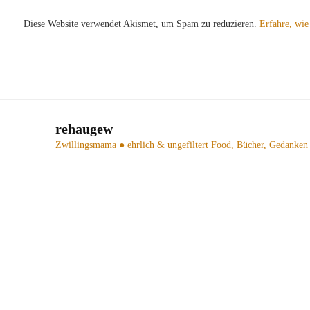
Diese Website verwendet Akismet, um Spam zu reduzieren.
Erfahre, wie
rehaugew
Zwillingsmama ● ehrlich & ungefiltert
Food, Bücher, Gedanken