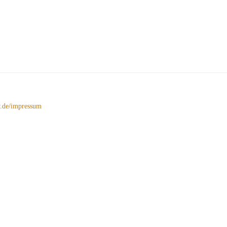
de/impressum