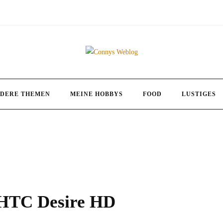
DERE THEMEN
MEINE HOBBYS
FOOD
LUSTIGES
 HTC Desire HD