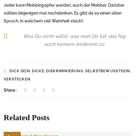
Jeder kann Mobbingopfer werden, auch der Mobber. Darüber
sollten diejenigen mal nachdenken. Es gibt da so einen alten
Spruch, in welchem viel Wahrheit steckt:
Was Du nicht willst, was man Dir tut, das füg
auch keinem Anderem zu.
,
,
,
,
DICK SEIN
DICKE
DISKRIMINIERUNG
SELBSTBEWUSSTSEIN
VERSTECKEN
Share :
Related Posts