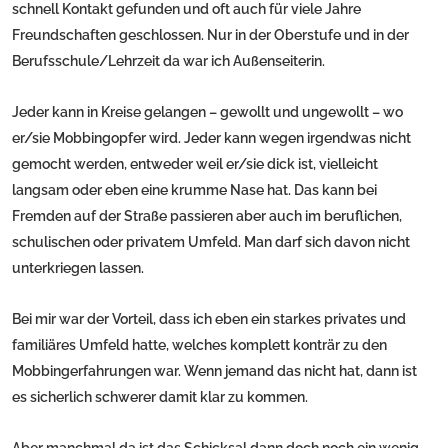
schnell Kontakt gefunden und oft auch für viele Jahre
Freundschaften geschlossen. Nur in der Oberstufe und in der
Berufsschule/Lehrzeit da war ich Außenseiterin.
Jeder kann in Kreise gelangen – gewollt und ungewollt – wo
er/sie Mobbingopfer wird. Jeder kann wegen irgendwas nicht
gemocht werden, entweder weil er/sie dick ist, vielleicht
langsam oder eben eine krumme Nase hat. Das kann bei
Fremden auf der Straße passieren aber auch im beruflichen,
schulischen oder privatem Umfeld. Man darf sich davon nicht
unterkriegen lassen.
Bei mir war der Vorteil, dass ich eben ein starkes privates und
familiäres Umfeld hatte, welches komplett konträr zu den
Mobbingerfahrungen war. Wenn jemand das nicht hat, dann ist
es sicherlich schwerer damit klar zu kommen.