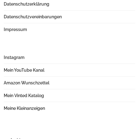
Datenschutzerklärung
Datenschutzvereinbarungen
Impressum
Instagram
Mein YouTube Kanal
Amazon Wunschzettel
Mein Vinted Katalog
Meine Kleinanzeigen