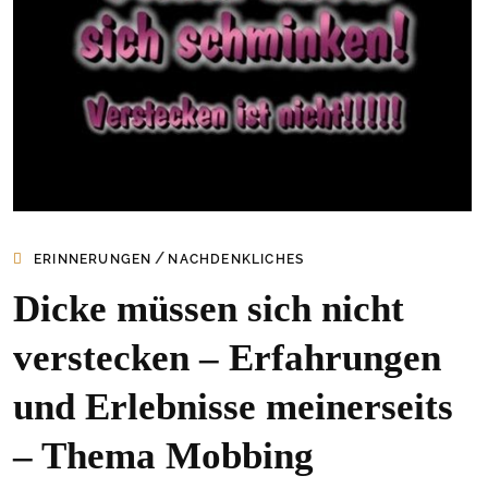
/
ERINNERUNGEN
NACHDENKLICHES
Dicke müssen sich nicht
verstecken – Erfahrungen
und Erlebnisse meinerseits
– Thema Mobbing