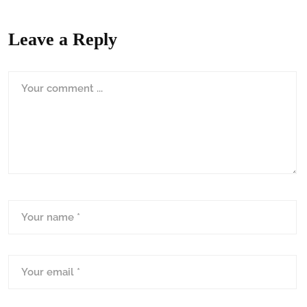
Leave a Reply