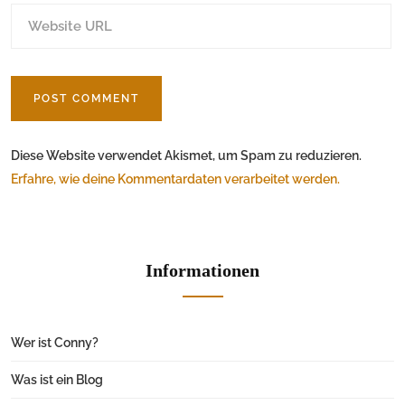
Diese Website verwendet Akismet, um Spam zu reduzieren.
Erfahre, wie deine Kommentardaten verarbeitet werden.
Informationen
Wer ist Conny?
Was ist ein Blog