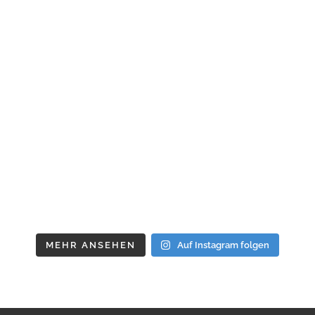
MEHR ANSEHEN
Auf Instagram folgen