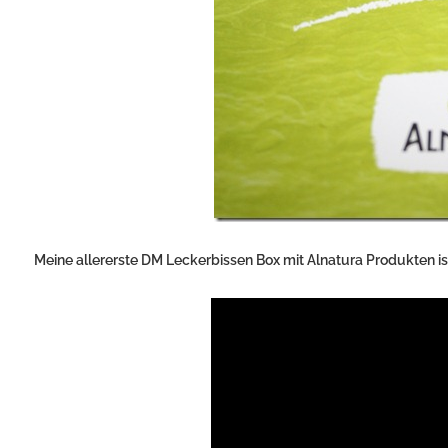
Meine allererste DM Leckerbissen Box mit Alnatura Produkten ist