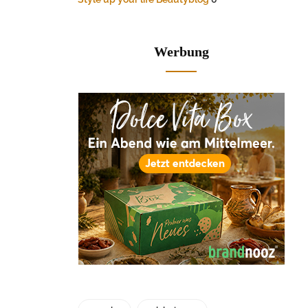
Werbung