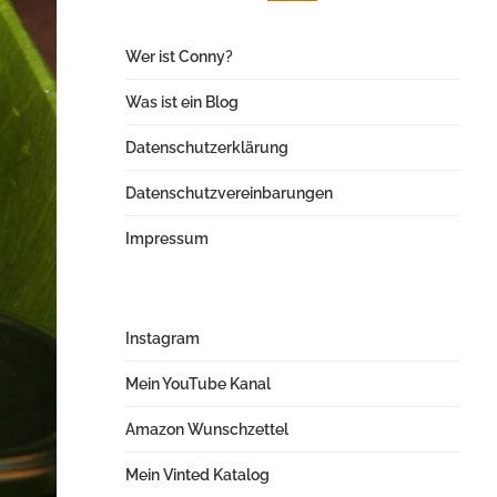
Wer ist Conny?
Was ist ein Blog
Datenschutzerklärung
Datenschutzvereinbarungen
Impressum
Instagram
Mein YouTube Kanal
Amazon Wunschzettel
Mein Vinted Katalog