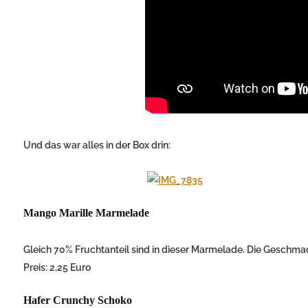
Und das war alles in der Box drin:
Mango Marille Marmelade
Gleich 70% Fruchtanteil sind in dieser Marmelade. Die Geschma
Preis: 2,25 Euro
Hafer Crunchy Schoko