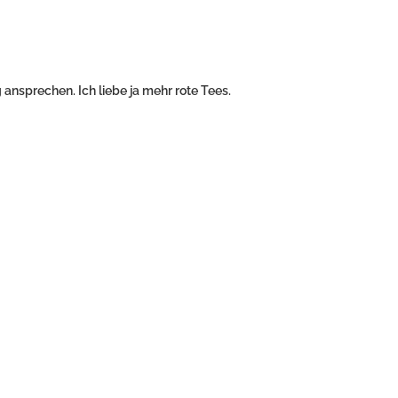
 ansprechen. Ich liebe ja mehr rote Tees.