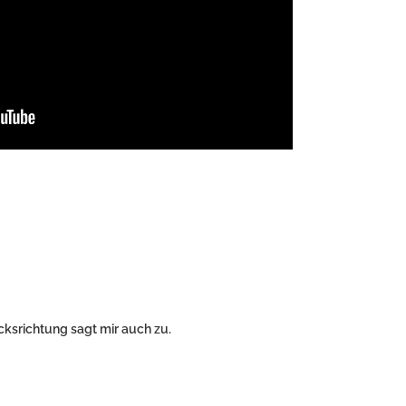
cksrichtung sagt mir auch zu.