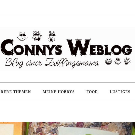
NDERE THEMEN
MEINE HOBBYS
FOOD
LUSTIGES