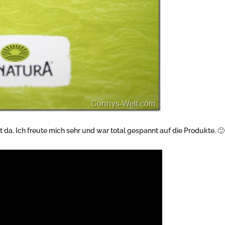
 da. Ich freute mich sehr und war total gespannt auf die Produkte. 🙂