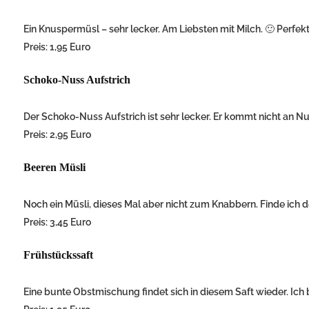
Ein Knuspermüsl – sehr lecker. Am Liebsten mit Milch. 🙂 Perfekt
Preis: 1,95 Euro
Schoko-Nuss Aufstrich
Der Schoko-Nuss Aufstrich ist sehr lecker. Er kommt nicht an Nu
Preis: 2,95 Euro
Beeren Müsli
Noch ein Müsli, dieses Mal aber nicht zum Knabbern. Finde ich d
Preis: 3,45 Euro
Frühstückssaft
Eine bunte Obstmischung findet sich in diesem Saft wieder. Ich 