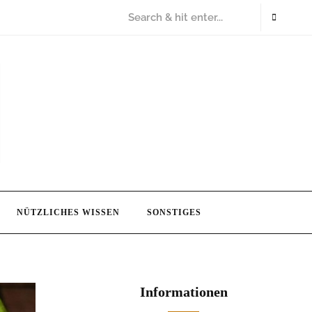
NÜTZLICHES WISSEN
SONSTIGES
Informationen