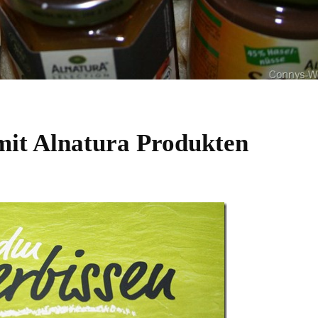
mit Alnatura Produkten