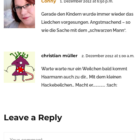
Conny
1. Dezember 2012 at 6:50 p.m.
Gerade den Kindern wurde immer wieder das
Liedchen vorgesungen. Angstmachend – so
wie die Sache mit dem „schwarzen Mann“.
christian müller
2. Dezember 2012 at 1:00 a.m.
Warte warte nur ein Weilchen bald kommt
Haarmann auch zu dir… Mit dem kleinen
Hackebeilchen… Macht er…………… :tach:
Leave a Reply