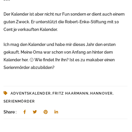
Der Kalender ist aber nicht nur Fun sondern er dient auch einem
guten Zweck. Er unterstützt die Robert-Enke-Stiftung mit 10
Cent je verkauften Kalender.
Ich mag den Kalender und habe mir dieses Jahr den ersten
gekauft. Meine Oma war schon von Anfang an hinter dem
Kalender her. 🙂 Wie findet Ihr ihn? Ist es zu makaber einen
Serienmörder abzubilden?
,
,
,
ADVENTSKALENDER
FRITZ HAARMANN
HANNOVER
SERIENMÖRDER
Share :