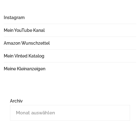
Instagram
Mein YouTube Kanal
Amazon Wunschzettel
Mein Vinted Katalog
Meine Kleinanzeigen
Archiv