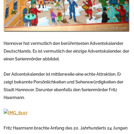
Hannover hat vermutlich den berühmtesten Adventskalender
Deutschlands. Es ist vermutlich der einzige Adventskalender, der
einen Serienmörder abbildet.
Der Adventskalender ist mittlerweile eine echte Attraktion. Er
zeigt bekannte Persönlichkeiten und Sehenswürdigkeiten der
Stadt Hannover. Darunter ebenfalls den Serienmörder Fritz
Haarmann.
Fritz Haarmann brachte Anfang des 20. Jahrhunderts 24 Jungen