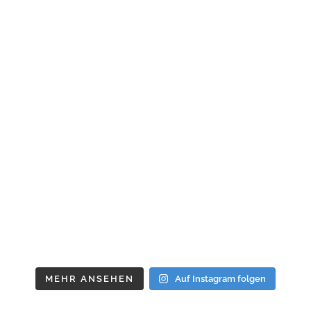
MEHR ANSEHEN
Auf Instagram folgen