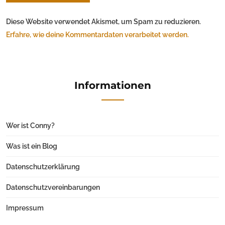
Diese Website verwendet Akismet, um Spam zu reduzieren.
Erfahre, wie deine Kommentardaten verarbeitet werden.
Informationen
Wer ist Conny?
Was ist ein Blog
Datenschutzerklärung
Datenschutzvereinbarungen
Impressum