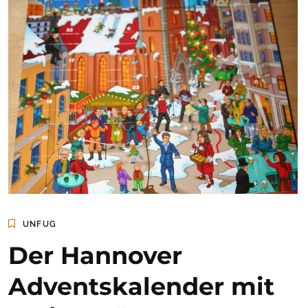
UNFUG
Der Hannover
Adventskalender mit