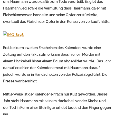
um. Haarmann wurde dafür zum Tode verurteilt. Es gibt das
Haarmannlied sowie die Vermutung dass Haarmann, da er mit
Fleischkonserven handelte und seine Opfer zerstückelte,
eventuell das Fleisch der Opfer in den Konserven verkauft hätte.
Erst bei dem zweiten Erscheinen des Kalenders wurde eine
Zeitung auf den Fakt aufmerksam dass hier ein Mörder mit
einem Hackebeil hinter einem Baum abgebildet wurde. Das Jahr
darauf erschien der Kalender erneut mit Haarmann darauf
jedoch wurde er in Handschellen von der Polizei abgeführt. Die
Presse war beruhigt.
Mittlerweile ist der Kalender einfach nur Kult geworden. Dieses
Jahr steht Haarmann mit seinem Hackebeil vor der Kirche und
der Tod in Form einer Steinfigur erhebt tadelnd den Finger gegen
ihn.