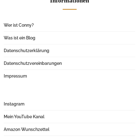
Informationen
Wer ist Conny?
Was ist ein Blog
Datenschutzerklärung
Datenschutzvereinbarungen
Impressum
Instagram
Mein YouTube Kanal
Amazon Wunschzettel