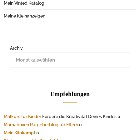
Mein Vinted Katalog
Meine Kleinanzeigen
Archiv
Empfehlungen
Malkurs für Kinder
Fördere die Kreativität Deines Kindes 0
Mamaboxen Ratgeberblog für Eltern
0
Mein Kilokampf
0