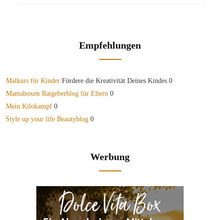
Empfehlungen
Malkurs für Kinder
Fördere die Kreativität Deines Kindes 0
Mamaboxen Ratgeberblog für Eltern
0
Mein Kilokampf
0
Style up your life Beautyblog
0
Werbung