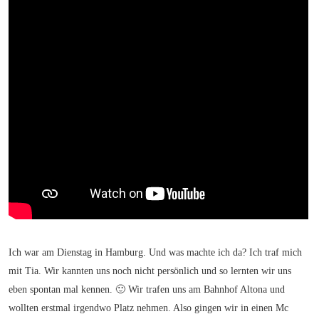
Ich war am Dienstag in Hamburg. Und was machte ich da? Ich traf mich
mit Tia. Wir kannten uns noch nicht persönlich und so lernten wir uns
eben spontan mal kennen. 🙂 Wir trafen uns am Bahnhof Altona und
wollten erstmal irgendwo Platz nehmen. Also gingen wir in einen Mc