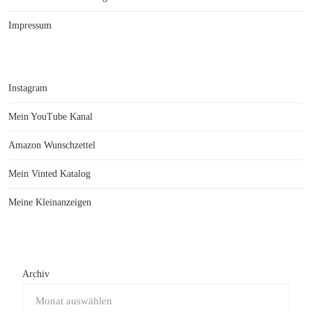
Impressum
Instagram
Mein YouTube Kanal
Amazon Wunschzettel
Mein Vinted Katalog
Meine Kleinanzeigen
Archiv