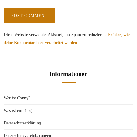
Diese Website verwendet Akismet, um Spam zu reduzieren.
Erfahre, wie
deine Kommentardaten verarbeitet werden.
Informationen
Wer ist Conny?
Was ist ein Blog
Datenschutzerklärung
Datenschutzvereinbarungen