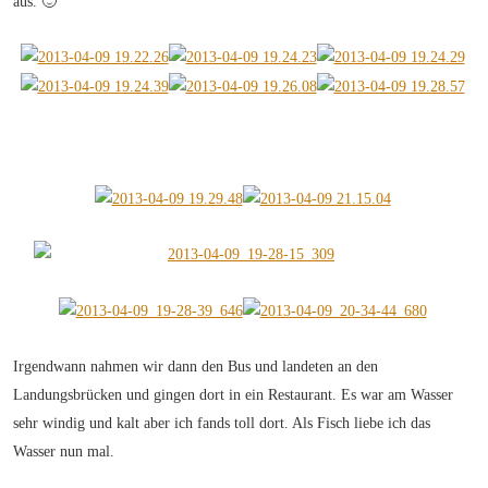
aus. 🙂
Irgendwann nahmen wir dann den Bus und landeten an den
Landungsbrücken und gingen dort in ein Restaurant. Es war am Wasser
sehr windig und kalt aber ich fands toll dort. Als Fisch liebe ich das
Wasser nun mal.