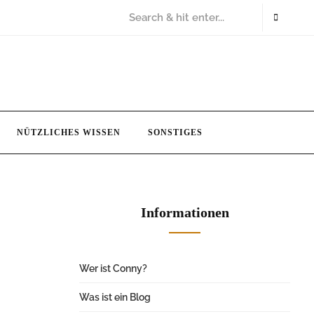
NÜTZLICHES WISSEN
SONSTIGES
Informationen
Wer ist Conny?
Was ist ein Blog