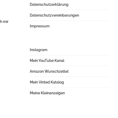
Datenschutzerklärung
Datenschutzvereinbarungen
h mir
Impressum
Instagram
Mein YouTube Kanal
Amazon Wunschzettel
Mein Vinted Katalog
Meine Kleinanzeigen