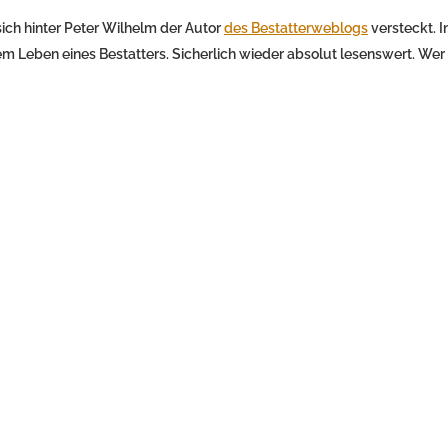
sich hinter Peter Wilhelm der Autor
des Bestatterweblogs
versteckt. I
m Leben eines Bestatters. Sicherlich wieder absolut lesenswert. Wer