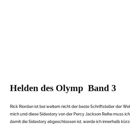
Helden des Olymp Band 3
Rick Riordan ist bei weitem nicht der beste Schriftsteller der Welt.
mich und diese Sidestory von der Percy Jackson Reihe muss ich
damit die Sidestory abgeschlossen ist, werde ich innerhalb kürze