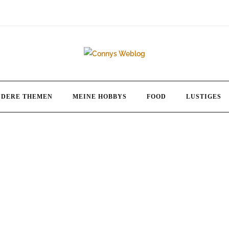
NDERE THEMEN
MEINE HOBBYS
FOOD
LUSTIGES