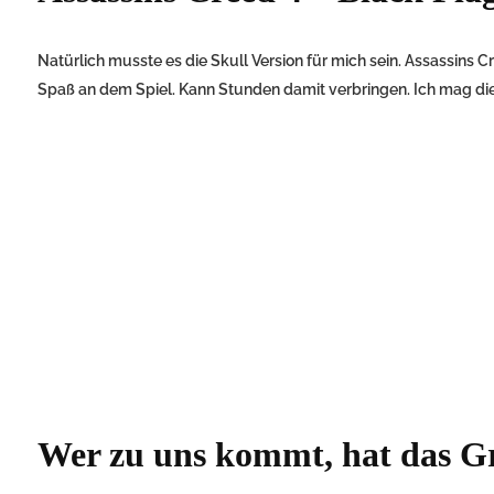
Natürlich musste es die Skull Version für mich sein. Assassins Cr
Spaß an dem Spiel. Kann Stunden damit verbringen. Ich mag die 
Wer zu uns kommt, hat das Gr