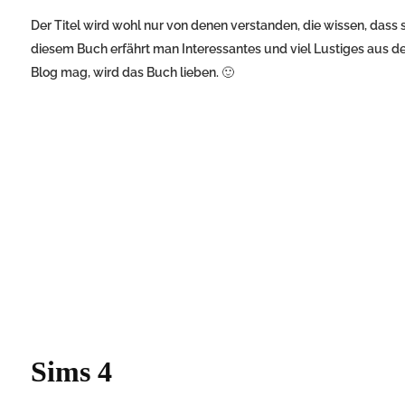
Der Titel wird wohl nur von denen verstanden, die wissen, dass 
diesem Buch erfährt man Interessantes und viel Lustiges aus de
Blog mag, wird das Buch lieben. 🙂
Sims 4