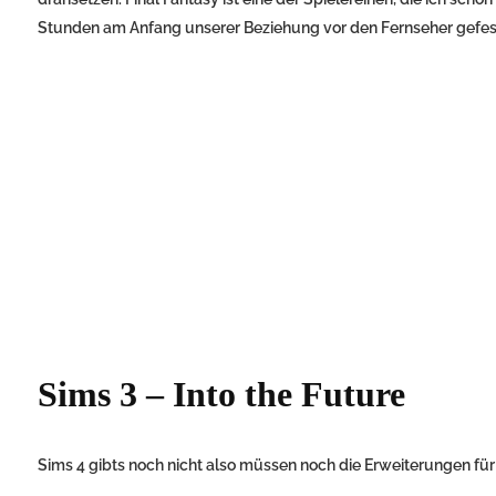
Stunden am Anfang unserer Beziehung vor den Fernseher gefess
Sims 3 – Into the Future
Sims 4 gibts noch nicht also müssen noch die Erweiterungen für 