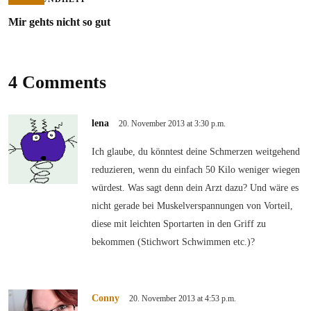
Mir gehts nicht so gut
4 Comments
lena
20. November 2013 at 3:30 p.m.
Ich glaube, du könntest deine Schmerzen weitgehend
reduzieren, wenn du einfach 50 Kilo weniger wiegen
würdest. Was sagt denn dein Arzt dazu? Und wäre es
nicht gerade bei Muskelverspannungen von Vorteil,
diese mit leichten Sportarten in den Griff zu
bekommen (Stichwort Schwimmen etc.)?
Conny
20. November 2013 at 4:53 p.m.