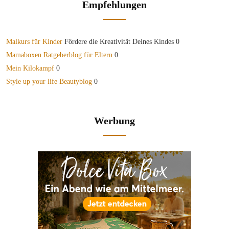
Empfehlungen
Malkurs für Kinder
Fördere die Kreativität Deines Kindes 0
Mamaboxen Ratgeberblog für Eltern
0
Mein Kilokampf
0
Style up your life Beautyblog
0
Werbung