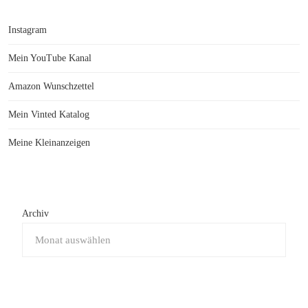
Instagram
Mein YouTube Kanal
Amazon Wunschzettel
Mein Vinted Katalog
Meine Kleinanzeigen
Archiv