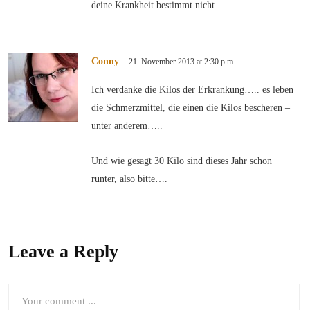
deine Krankheit bestimmt nicht..
Conny
21. November 2013 at 2:30 p.m.
Ich verdanke die Kilos der Erkrankung….. es leben
die Schmerzmittel, die einen die Kilos bescheren –
unter anderem…..
Und wie gesagt 30 Kilo sind dieses Jahr schon
runter, also bitte….
Leave a Reply