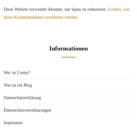
Diese Website verwendet Akismet, um Spam zu reduzieren.
Erfahre, wie
deine Kommentardaten verarbeitet werden.
Informationen
Wer ist Conny?
Was ist ein Blog
Datenschutzerklärung
Datenschutzvereinbarungen
Impressum