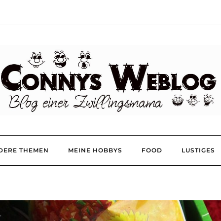
DERE THEMEN
MEINE HOBBYS
FOOD
LUSTIGES