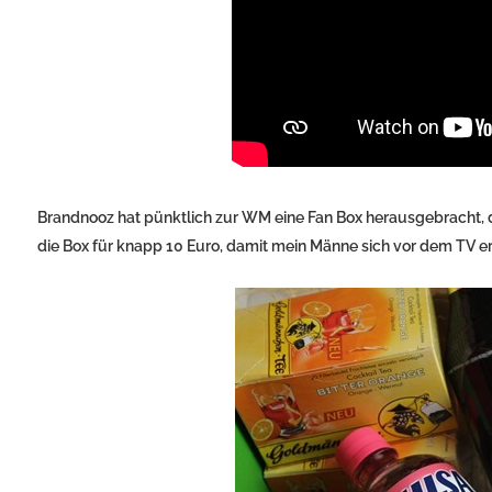
Brandnooz hat pünktlich zur WM eine Fan Box herausgebracht, 
die Box für knapp 10 Euro, damit mein Männe sich vor dem TV e