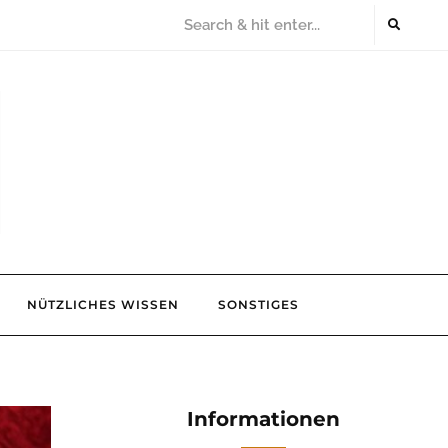
NÜTZLICHES WISSEN
SONSTIGES
Informationen