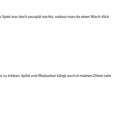
s Spiel war doch sauspät nachts, sodass man da einen Wach-Kick
s zu trinken. Apfel und Rhabarber klingt auch in meinen Ohren sehr