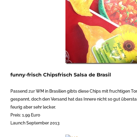
funny-frisch Chipsfrisch Salsa de Brasil
Passend zur WM in Brasilien gibts diese Chips mit fruchtigen 
gespannt, doch den Versand hat das Innere nicht so gut übersta
feurig aber sehr lecker.
Preis: 1,99 Euro
Launch September 2013