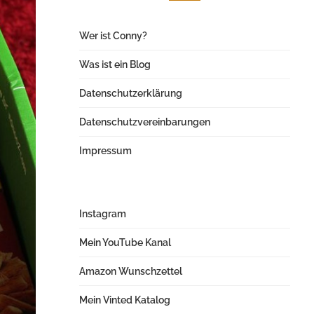
Wer ist Conny?
Was ist ein Blog
Datenschutzerklärung
Datenschutzvereinbarungen
Impressum
Instagram
Mein YouTube Kanal
Amazon Wunschzettel
Mein Vinted Katalog