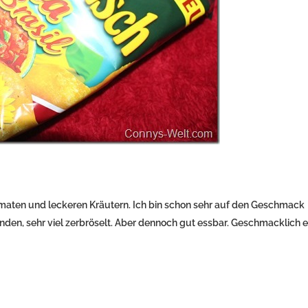
Tomaten und leckeren Kräutern. Ich bin schon sehr auf den Geschmack
nden, sehr viel zerbröselt. Aber dennoch gut essbar. Geschmacklich 