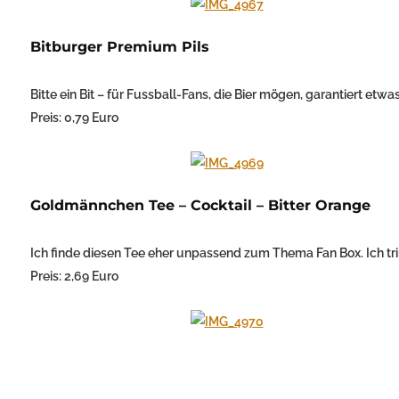
Bitburger Premium Pils
Bitte ein Bit – für Fussball-Fans, die Bier mögen, garantiert etwa
Preis: 0,79 Euro
Goldmännchen Tee – Cocktail – Bitter Orange
Ich finde diesen Tee eher unpassend zum Thema Fan Box. Ich tri
Preis: 2,69 Euro