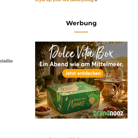
Werbung
stellte