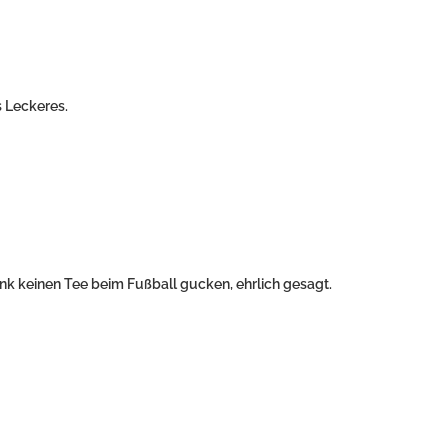
s Leckeres.
nk keinen Tee beim Fußball gucken, ehrlich gesagt.