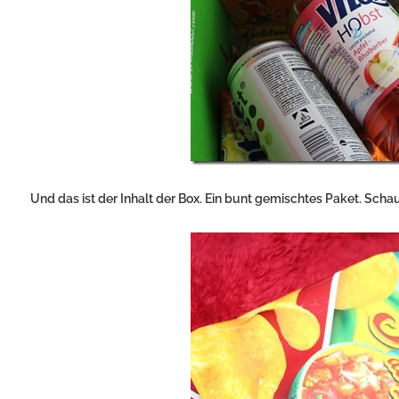
Und das ist der Inhalt der Box. Ein bunt gemischtes Paket. Sch