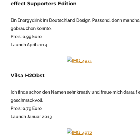
effect Supporters Edition
Ein Energydrink im Deutschland Design. Passend, denn manche
gebrauchen konnte.
Preis: 0,99 Euro
Launch April 2014
Vilsa H2Obst
Ich finde schon den Namen sehr kreativ und freue mich darauf e
geschmackvoll.
Preis: 0,79 Euro
Launch Januar 2013