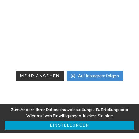
MEHR ANSEHEN
Auf Instagram folgen
Zum Ändern Ihrer Datenschutzeinstellung, z.B. Erteilung oder
Widerruf von Einwilligungen, klicken Sie hier:
EINSTELLUNGEN