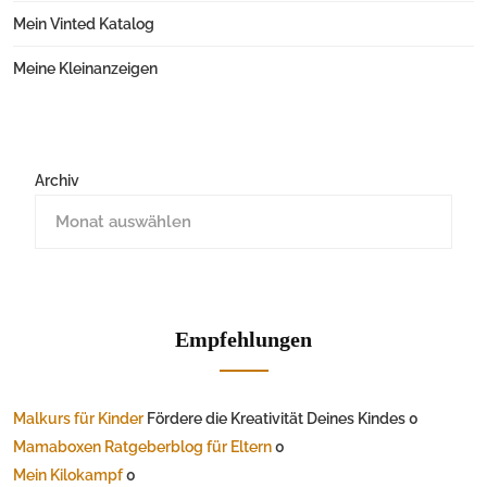
Mein Vinted Katalog
Meine Kleinanzeigen
Archiv
Empfehlungen
Malkurs für Kinder
Fördere die Kreativität Deines Kindes 0
Mamaboxen Ratgeberblog für Eltern
0
Mein Kilokampf
0