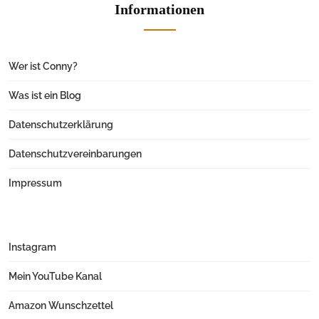
Informationen
Wer ist Conny?
Was ist ein Blog
Datenschutzerklärung
Datenschutzvereinbarungen
Impressum
Instagram
Mein YouTube Kanal
Amazon Wunschzettel