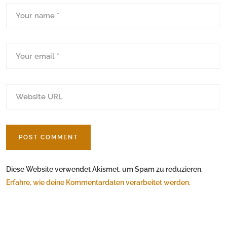
Diese Website verwendet Akismet, um Spam zu reduzieren.
Erfahre, wie deine Kommentardaten verarbeitet werden.