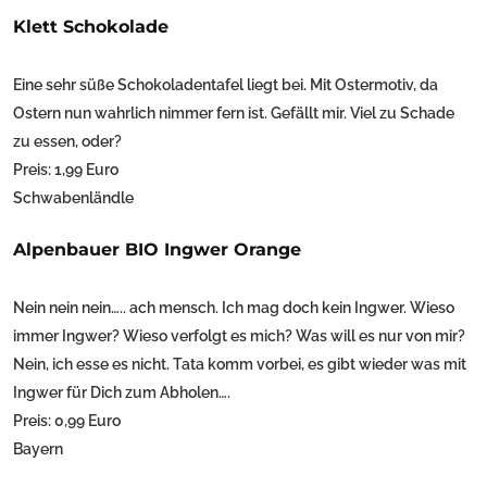
Klett Schokolade
Eine sehr süße Schokoladentafel liegt bei. Mit Ostermotiv, da
Ostern nun wahrlich nimmer fern ist. Gefällt mir. Viel zu Schade
zu essen, oder?
Preis: 1,99 Euro
Schwabenländle
Alpenbauer BIO Ingwer Orange
Nein nein nein….. ach mensch. Ich mag doch kein Ingwer. Wieso
immer Ingwer? Wieso verfolgt es mich? Was will es nur von mir?
Nein, ich esse es nicht. Tata komm vorbei, es gibt wieder was mit
Ingwer für Dich zum Abholen….
Preis: 0,99 Euro
Bayern