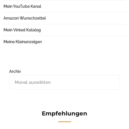
Mein YouTube Kanal
Amazon Wunschzettel
Mein Vinted Katalog
Meine Kleinanzeigen
Archiv
Empfehlungen