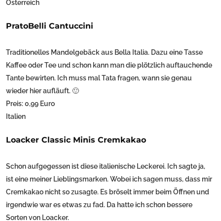
Österreich
PratoBelli Cantuccini
Traditionelles Mandelgebäck aus Bella Italia. Dazu eine Tasse
Kaffee oder Tee und schon kann man die plötzlich auftauchende
Tante bewirten. Ich muss mal Tata fragen, wann sie genau
wieder hier aufläuft. 🙂
Preis: 0,99 Euro
Italien
Loacker Classic Minis Cremkakao
Schon aufgegessen ist diese italienische Leckerei. Ich sagte ja,
ist eine meiner Lieblingsmarken. Wobei ich sagen muss, dass mir
Cremkakao nicht so zusagte. Es bröselt immer beim Öffnen und
irgendwie war es etwas zu fad. Da hatte ich schon bessere
Sorten von Loacker.