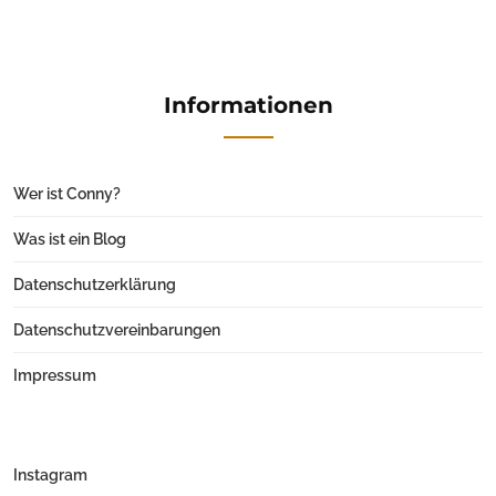
Informationen
Wer ist Conny?
Was ist ein Blog
Datenschutzerklärung
Datenschutzvereinbarungen
Impressum
Instagram