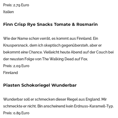
Preis: 2,79 Euro
Italien
Finn Crisp Rye Snacks Tomate & Rosmarin
Wie der Name schon verrät, es kommt aus Finnland. Ein
Knuspersnack, dem ich skeptisch gegenübersteh, aber er
bekommt eine Chance. Vielleicht heute Abend auf der Couch bei
der neusten Folge von The Walking Dead auf Fox.
Preis: 2,09 Euro
Finnland
Piasten Schokoriegel Wunderbar
Wunderbar soll er schmecken dieser Riegel aus England. Mir
schmeckte er nicht. Bin anscheinend kein Erdnuss-Karamell-Typ.
Preis: 0,89 Euro