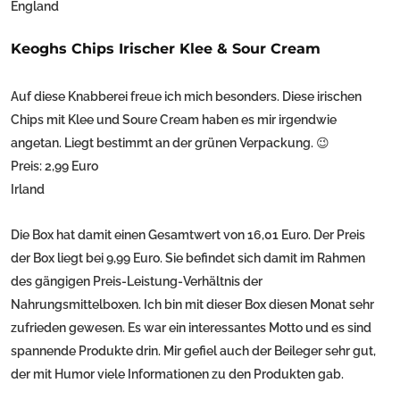
England
Keoghs Chips Irischer Klee & Sour Cream
Auf diese Knabberei freue ich mich besonders. Diese irischen
Chips mit Klee und Soure Cream haben es mir irgendwie
angetan. Liegt bestimmt an der grünen Verpackung. 😉
Preis: 2,99 Euro
Irland
Die Box hat damit einen Gesamtwert von 16,01 Euro. Der Preis
der Box liegt bei 9,99 Euro. Sie befindet sich damit im Rahmen
des gängigen Preis-Leistung-Verhältnis der
Nahrungsmittelboxen. Ich bin mit dieser Box diesen Monat sehr
zufrieden gewesen. Es war ein interessantes Motto und es sind
spannende Produkte drin. Mir gefiel auch der Beileger sehr gut,
der mit Humor viele Informationen zu den Produkten gab.