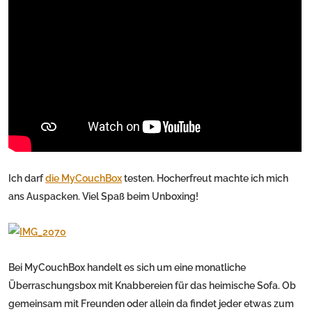
Ich darf
die MyCouchBox
testen. Hocherfreut machte ich mich
ans Auspacken. Viel Spaß beim Unboxing!
Bei MyCouchBox handelt es sich um eine monatliche
Überraschungsbox mit Knabbereien für das heimische Sofa. Ob
gemeinsam mit Freunden oder allein da findet jeder etwas zum