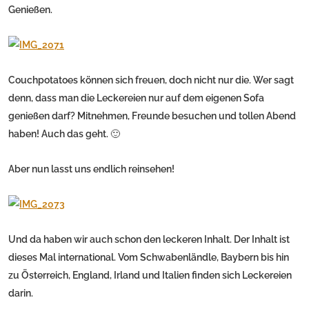
Genießen.
Couchpotatoes können sich freuen, doch nicht nur die. Wer sagt
denn, dass man die Leckereien nur auf dem eigenen Sofa
genießen darf? Mitnehmen, Freunde besuchen und tollen Abend
haben! Auch das geht. 🙂
Aber nun lasst uns endlich reinsehen!
Und da haben wir auch schon den leckeren Inhalt. Der Inhalt ist
dieses Mal international. Vom Schwabenländle, Baybern bis hin
zu Österreich, England, Irland und Italien finden sich Leckereien
darin.