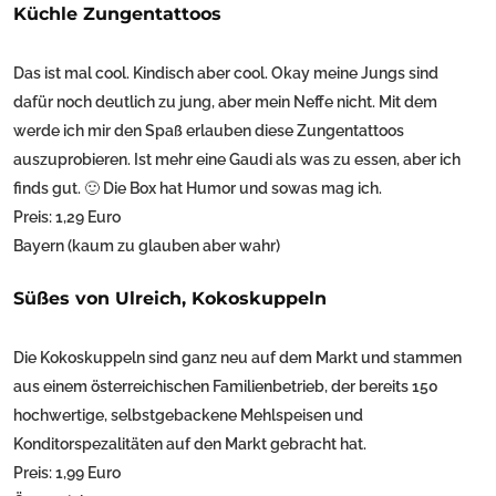
Küchle Zungentattoos
Das ist mal cool. Kindisch aber cool. Okay meine Jungs sind
dafür noch deutlich zu jung, aber mein Neffe nicht. Mit dem
werde ich mir den Spaß erlauben diese Zungentattoos
auszuprobieren. Ist mehr eine Gaudi als was zu essen, aber ich
finds gut. 🙂 Die Box hat Humor und sowas mag ich.
Preis: 1,29 Euro
Bayern (kaum zu glauben aber wahr)
Süßes von Ulreich, Kokoskuppeln
Die Kokoskuppeln sind ganz neu auf dem Markt und stammen
aus einem österreichischen Familienbetrieb, der bereits 150
hochwertige, selbstgebackene Mehlspeisen und
Konditorspezalitäten auf den Markt gebracht hat.
Preis: 1,99 Euro