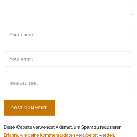
Diese Website verwendet Akismet, um Spam zu reduzieren.
Erfahre, wie deine Kommentardaten verarbeitet werden.