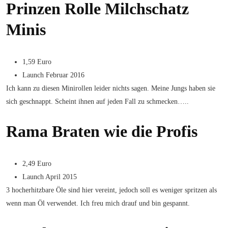
Prinzen Rolle Milchschatz
Minis
1,59 Euro
Launch Februar 2016
Ich kann zu diesen Minirollen leider nichts sagen. Meine Jungs haben sie
sich geschnappt. Scheint ihnen auf jeden Fall zu schmecken…..
Rama Braten wie die Profis
2,49 Euro
Launch April 2015
3 hocherhitzbare Öle sind hier vereint, jedoch soll es weniger spritzen als
wenn man Öl verwendet. Ich freu mich drauf und bin gespannt.