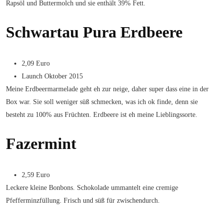
Rapsöl und Buttermolch und sie enthält 39% Fett.
Schwartau Pura Erdbeere
2,09 Euro
Launch Oktober 2015
Meine Erdbeermarmelade geht eh zur neige, daher super dass eine in der
Box war. Sie soll weniger süß schmecken, was ich ok finde, denn sie
besteht zu 100% aus Früchten. Erdbeere ist eh meine Lieblingssorte.
Fazermint
2,59 Euro
Leckere kleine Bonbons. Schokolade ummantelt eine cremige
Pfefferminzfüllung. Frisch und süß für zwischendurch.