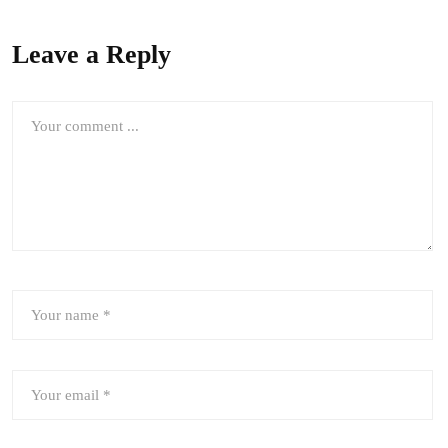
Leave a Reply