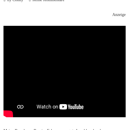
Anzeige