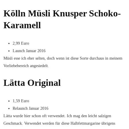
Kölln Müsli Knusper Schoko-
Karamell
2,99 Euro
Launch Januar 2016
Müsli esse ich eher selten, doch wenn ist diese Sorte durchaus in meinem
Vorliebebereich angesiedelt.
Lätta Original
1,59 Euro
Relaunch Januar 2016
Lätta wurde hier schon oft verwendet. Ich mag den leicht salzigen
Geschmack. Verwendet werden für diese Halbfettmargarine übrigens