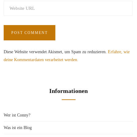
Diese Website verwendet Akismet, um Spam zu reduzieren.
Erfahre, wie
deine Kommentardaten verarbeitet werden.
Informationen
Wer ist Conny?
Was ist ein Blog