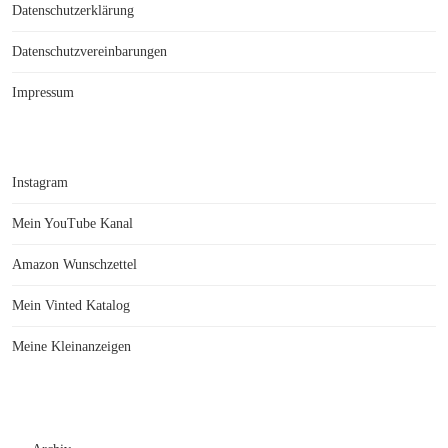
Datenschutzerklärung
Datenschutzvereinbarungen
Impressum
Instagram
Mein YouTube Kanal
Amazon Wunschzettel
Mein Vinted Katalog
Meine Kleinanzeigen