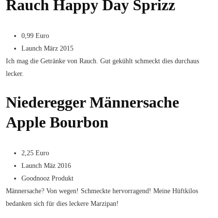
Rauch Happy Day Sprizz
0,99 Euro
Launch März 2015
Ich mag die Getränke von Rauch. Gut gekühlt schmeckt dies durchaus
lecker.
Niederegger Männersache
Apple Bourbon
2,25 Euro
Launch Mäz 2016
Goodnooz Produkt
Männersache? Von wegen! Schmeckte hervorragend! Meine Hüftkilos
bedanken sich für dies leckere Marzipan!