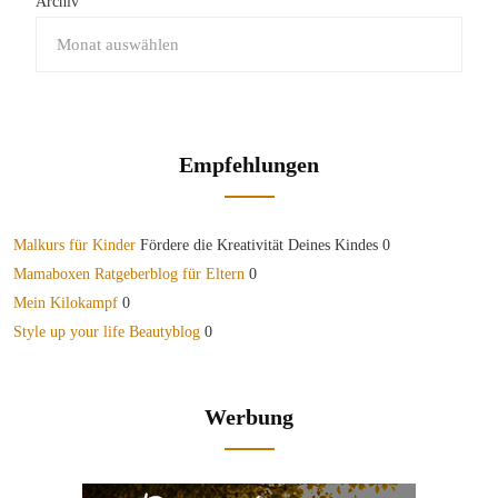
Archiv
Empfehlungen
Malkurs für Kinder
Fördere die Kreativität Deines Kindes 0
Mamaboxen Ratgeberblog für Eltern
0
Mein Kilokampf
0
Style up your life Beautyblog
0
Werbung