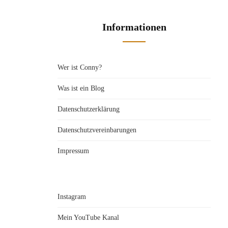
Informationen
Wer ist Conny?
Was ist ein Blog
Datenschutzerklärung
Datenschutzvereinbarungen
Impressum
Instagram
Mein YouTube Kanal