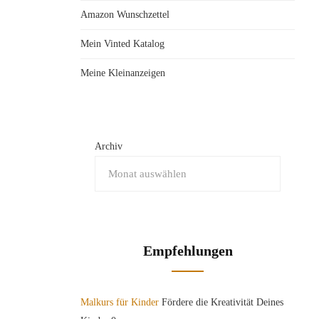
Amazon Wunschzettel
Mein Vinted Katalog
Meine Kleinanzeigen
Archiv
Empfehlungen
Malkurs für Kinder
Fördere die Kreativität Deines