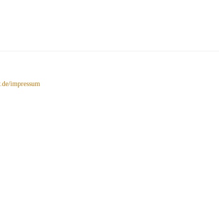
de/impressum