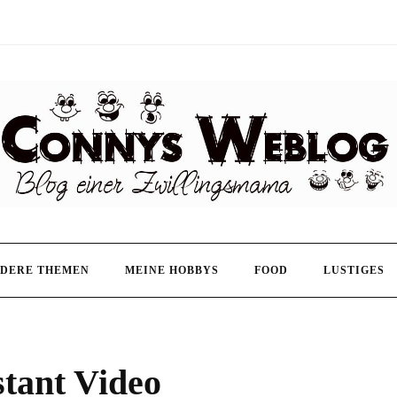
DERE THEMEN
MEINE HOBBYS
FOOD
LUSTIGES
tant Video