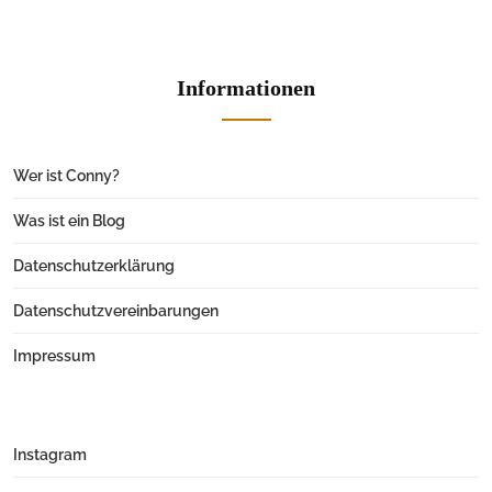
Informationen
Wer ist Conny?
Was ist ein Blog
Datenschutzerklärung
Datenschutzvereinbarungen
Impressum
Instagram