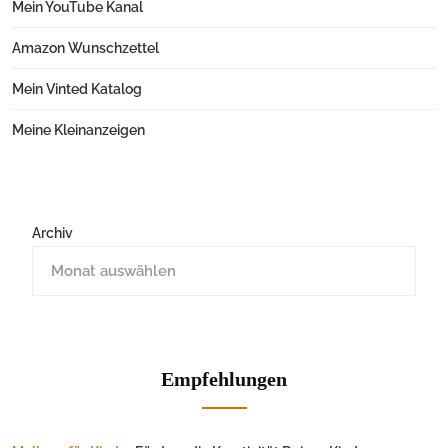
Mein YouTube Kanal
Amazon Wunschzettel
Mein Vinted Katalog
Meine Kleinanzeigen
Archiv
Empfehlungen