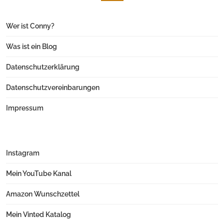
Wer ist Conny?
Was ist ein Blog
Datenschutzerklärung
Datenschutzvereinbarungen
Impressum
Instagram
Mein YouTube Kanal
Amazon Wunschzettel
Mein Vinted Katalog