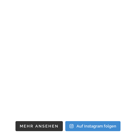
MEHR ANSEHEN
Auf Instagram folgen