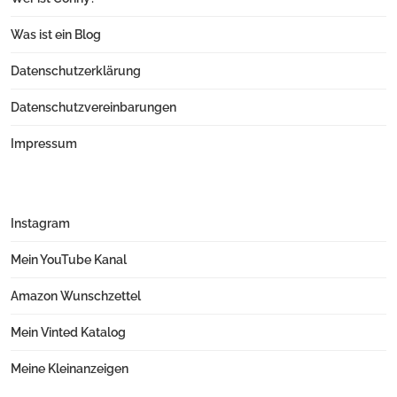
Was ist ein Blog
Datenschutzerklärung
Datenschutzvereinbarungen
Impressum
Instagram
Mein YouTube Kanal
Amazon Wunschzettel
Mein Vinted Katalog
Meine Kleinanzeigen