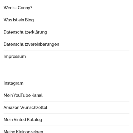
Wer ist Conny?
Was ist ein Blog
Datenschutzerklärung
Datenschutzvereinbarungen
Impressum
Instagram
Mein YouTube Kanal
Amazon Wunschzettel
Mein Vinted Katalog
Meine Kleinanzeigen