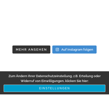
MEHR ANSEHEN
Auf Instagram folgen
Zum Ändern Ihrer Datenschutzeinstellung, z.B. Erteilung oder
Widerruf von Einwilligungen, klicken Sie hier:
EINSTELLUNGEN