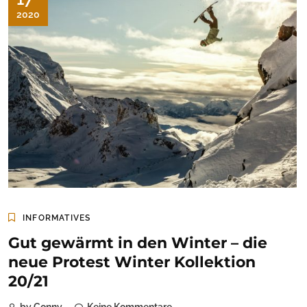
2020
INFORMATIVES
Gut gewärmt in den Winter – die
neue Protest Winter Kollektion
20/21