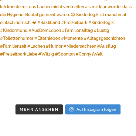
MEHR ANSEHEN
Auf Instagram folgen