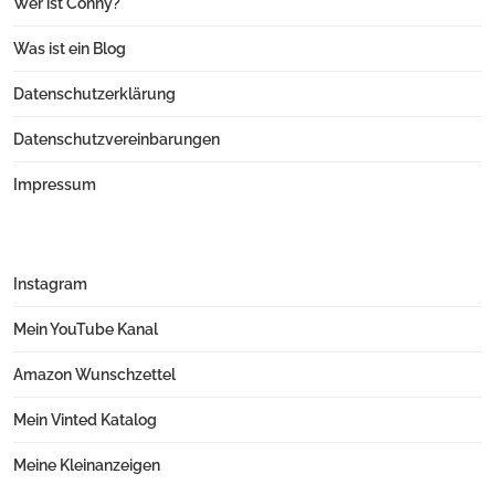
Wer ist Conny?
Was ist ein Blog
Datenschutzerklärung
Datenschutzvereinbarungen
Impressum
Instagram
Mein YouTube Kanal
Amazon Wunschzettel
Mein Vinted Katalog
Meine Kleinanzeigen