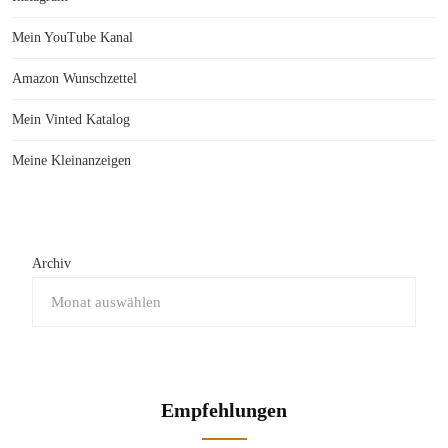
Mein YouTube Kanal
Amazon Wunschzettel
Mein Vinted Katalog
Meine Kleinanzeigen
Archiv
Empfehlungen