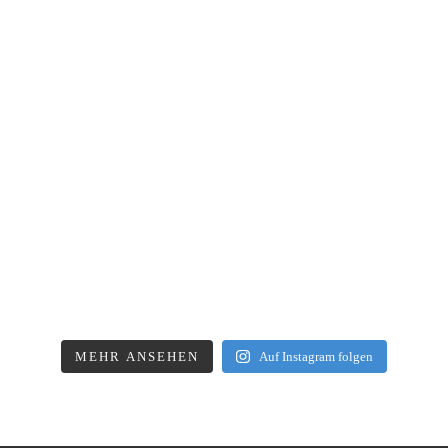
MEHR ANSEHEN
Auf Instagram folgen