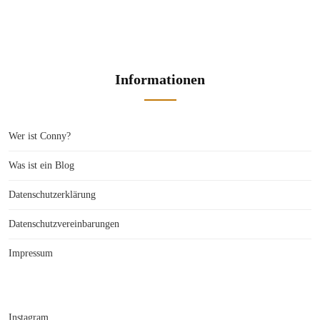
Informationen
Wer ist Conny?
Was ist ein Blog
Datenschutzerklärung
Datenschutzvereinbarungen
Impressum
Instagram