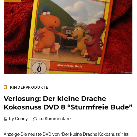
KINDERPRODUKTE
Verlosung: Der kleine Drache
Kokosnuss DVD 8 “Sturmfreie Bude”
by Conny
10 Kommentare
Anzeige Die neuste DVD von “Der kleine Drache Kokosnuss*” ist