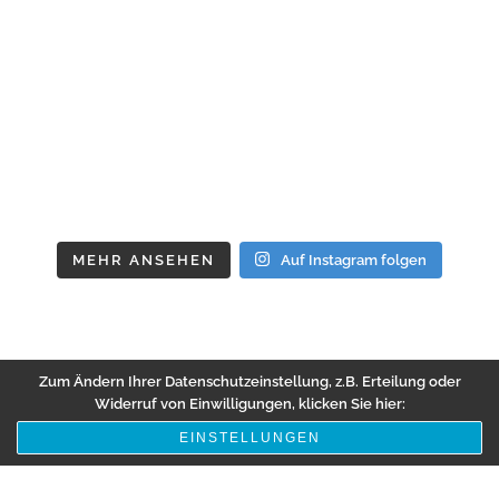
MEHR ANSEHEN
Auf Instagram folgen
Zum Ändern Ihrer Datenschutzeinstellung, z.B. Erteilung oder
Widerruf von Einwilligungen, klicken Sie hier:
EINSTELLUNGEN