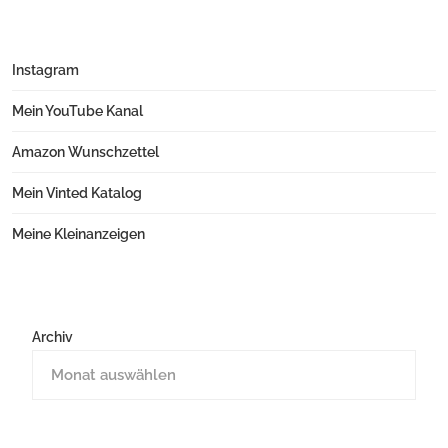
Instagram
Mein YouTube Kanal
Amazon Wunschzettel
Mein Vinted Katalog
Meine Kleinanzeigen
Archiv