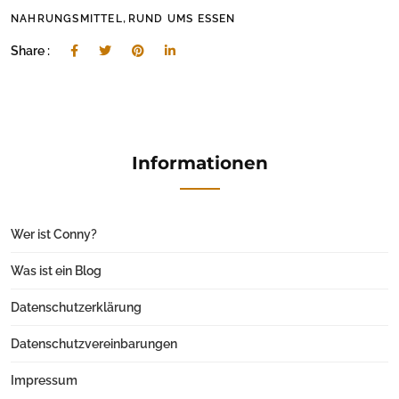
,
NAHRUNGSMITTEL
RUND UMS ESSEN
Share :
Informationen
Wer ist Conny?
Was ist ein Blog
Datenschutzerklärung
Datenschutzvereinbarungen
Impressum