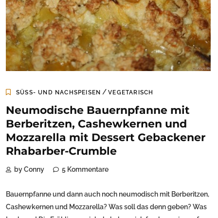
/
SÜSS- UND NACHSPEISEN
VEGETARISCH
Neumodische Bauernpfanne mit
Berberitzen, Cashewkernen und
Mozzarella mit Dessert Gebackener
Rhabarber-Crumble
by Conny
5 Kommentare
Bauernpfanne und dann auch noch neumodisch mit Berberitzen,
Cashewkernen und Mozzarella? Was soll das denn geben? Was