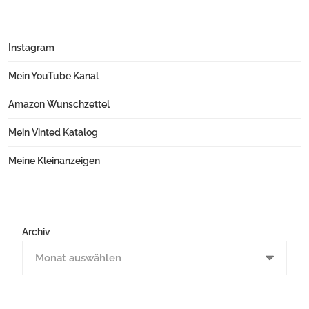
Instagram
Mein YouTube Kanal
Amazon Wunschzettel
Mein Vinted Katalog
Meine Kleinanzeigen
Archiv