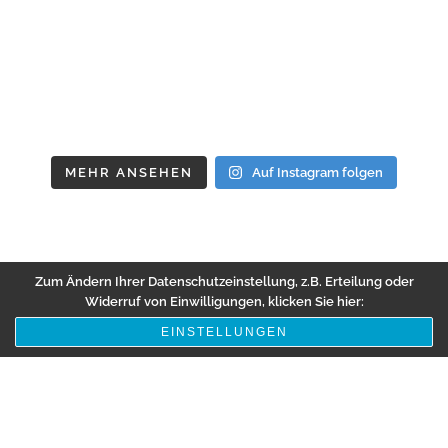
MEHR ANSEHEN
Auf Instagram folgen
Zum Ändern Ihrer Datenschutzeinstellung, z.B. Erteilung oder
Widerruf von Einwilligungen, klicken Sie hier:
EINSTELLUNGEN