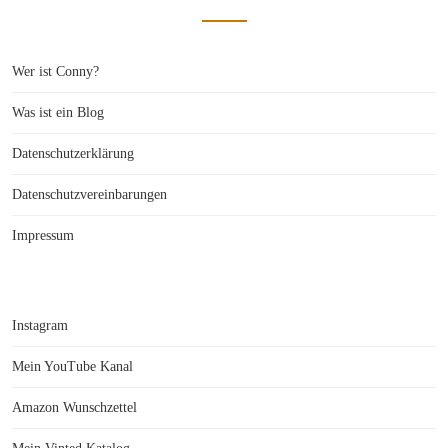
Wer ist Conny?
Was ist ein Blog
Datenschutzerklärung
Datenschutzvereinbarungen
Impressum
Instagram
Mein YouTube Kanal
Amazon Wunschzettel