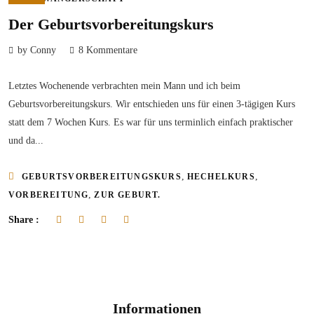
Der Geburtsvorbereitungskurs
by Conny
8 Kommentare
Letztes Wochenende verbrachten mein Mann und ich beim
Geburtsvorbereitungskurs. Wir entschieden uns für einen 3-tägigen Kurs
statt dem 7 Wochen Kurs. Es war für uns terminlich einfach praktischer
und da...
,
,
GEBURTSVORBEREITUNGSKURS
HECHELKURS
,
VORBEREITUNG
ZUR GEBURT.
Share :
Informationen