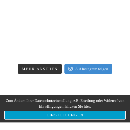
MEHR ANSEHEN
Auf Instagram folgen
Zum Ändern Ihrer Datenschutzeinstellung, z.B. Erteilung oder Widerruf von
Einwilligungen, klicken Sie hier:
EINSTELLUNGEN