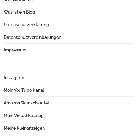
Was ist ein Blog
Datenschutzerklärung
Datenschutzvereinbarungen
Impressum
Instagram
Mein YouTube Kanal
Amazon Wunschzettel
Mein Vinted Katalog
Meine Kleinanzeigen