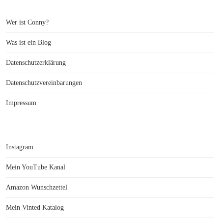
Wer ist Conny?
Was ist ein Blog
Datenschutzerklärung
Datenschutzvereinbarungen
Impressum
Instagram
Mein YouTube Kanal
Amazon Wunschzettel
Mein Vinted Katalog