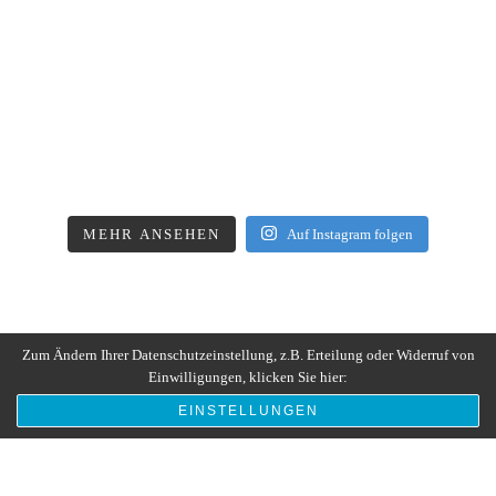
MEHR ANSEHEN
Auf Instagram folgen
Zum Ändern Ihrer Datenschutzeinstellung, z.B. Erteilung oder Widerruf von
Einwilligungen, klicken Sie hier:
EINSTELLUNGEN