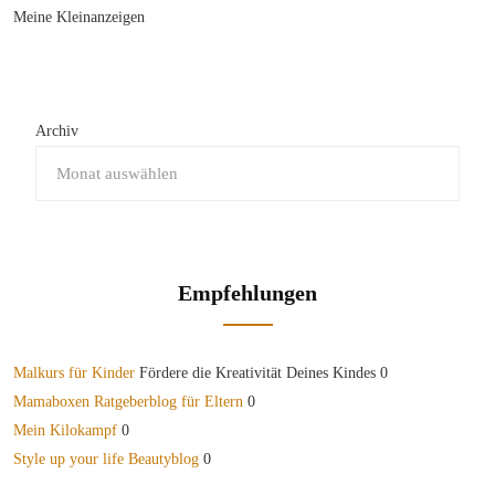
Meine Kleinanzeigen
Archiv
Empfehlungen
Malkurs für Kinder
Fördere die Kreativität Deines Kindes 0
Mamaboxen Ratgeberblog für Eltern
0
Mein Kilokampf
0
Style up your life Beautyblog
0