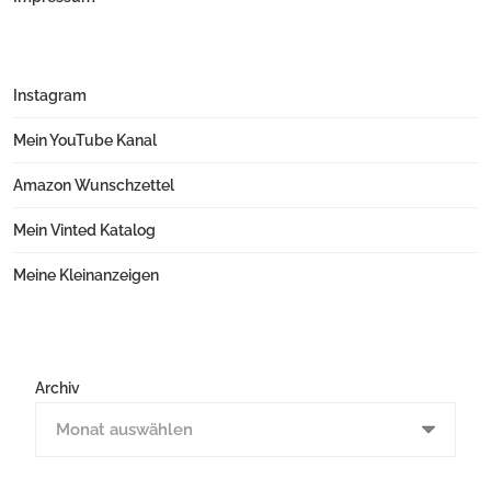
Instagram
Mein YouTube Kanal
Amazon Wunschzettel
Mein Vinted Katalog
Meine Kleinanzeigen
Archiv