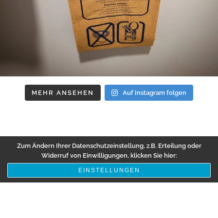
MEHR ANSEHEN
Auf Instagram folgen
Zum Ändern Ihrer Datenschutzeinstellung, z.B. Erteilung oder
Widerruf von Einwilligungen, klicken Sie hier:
EINSTELLUNGEN