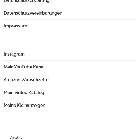
Datenschutzerklärung
Datenschutzvereinbarungen
Impressum
Instagram
Mein YouTube Kanal
Amazon Wunschzettel
Mein Vinted Katalog
Meine Kleinanzeigen
Archiv