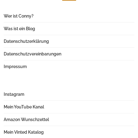
Wer ist Conny?
Was ist ein Blog
Datenschutzerklärung
Datenschutzvereinbarungen
Impressum
Instagram
Mein YouTube Kanal
Amazon Wunschzettel
Mein Vinted Katalog