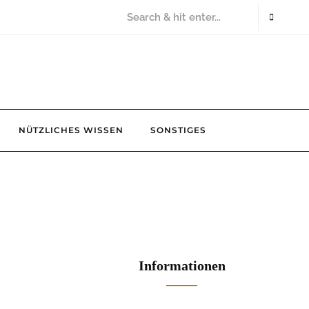
NÜTZLICHES WISSEN
SONSTIGES
Informationen