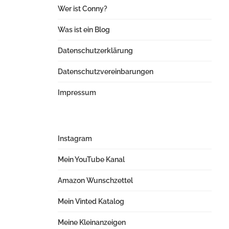
Wer ist Conny?
Was ist ein Blog
Datenschutzerklärung
Datenschutzvereinbarungen
Impressum
Instagram
Mein YouTube Kanal
Amazon Wunschzettel
Mein Vinted Katalog
Meine Kleinanzeigen