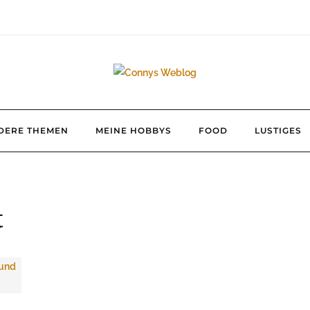
DERE THEMEN
MEINE HOBBYS
FOOD
LUSTIGES
t