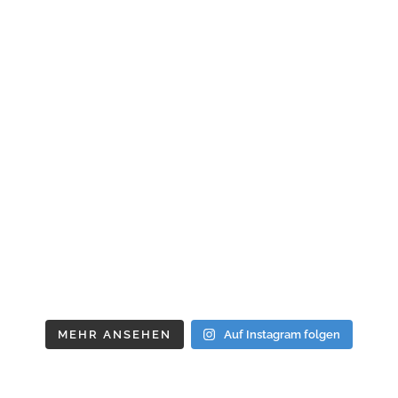
MEHR ANSEHEN
Auf Instagram folgen