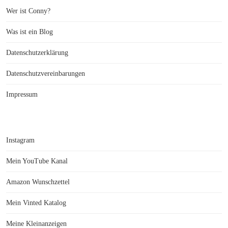
Wer ist Conny?
Was ist ein Blog
Datenschutzerklärung
Datenschutzvereinbarungen
Impressum
Instagram
Mein YouTube Kanal
Amazon Wunschzettel
Mein Vinted Katalog
Meine Kleinanzeigen