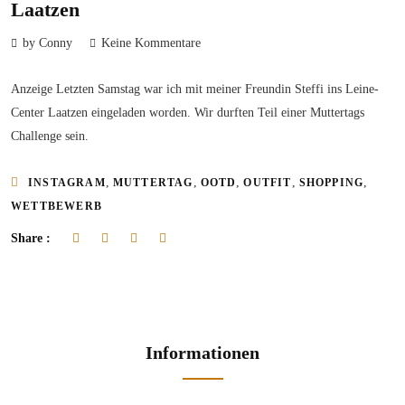
Laatzen
by Conny
Keine Kommentare
Anzeige Letzten Samstag war ich mit meiner Freundin Steffi ins Leine-
Center Laatzen eingeladen worden. Wir durften Teil einer Muttertags
Challenge sein.
,
,
,
,
,
INSTAGRAM
MUTTERTAG
OOTD
OUTFIT
SHOPPING
WETTBEWERB
Share :
Informationen