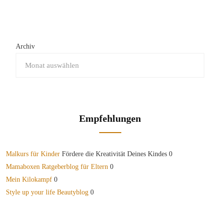
Archiv
Empfehlungen
Malkurs für Kinder
Fördere die Kreativität Deines Kindes 0
Mamaboxen Ratgeberblog für Eltern
0
Mein Kilokampf
0
Style up your life Beautyblog
0