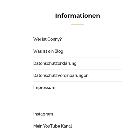
Informationen
Wer ist Conny?
Was ist ein Blog
Datenschutzerklärung
Datenschutzvereinbarungen
Impressum
Instagram
Mein YouTube Kanal