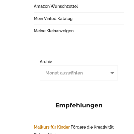
Amazon Wunschzettel
Mein Vinted Katalog
Meine Kleinanzeigen
Archiv
Empfehlungen
Malkurs für Kinder
Fördere die Kreativität