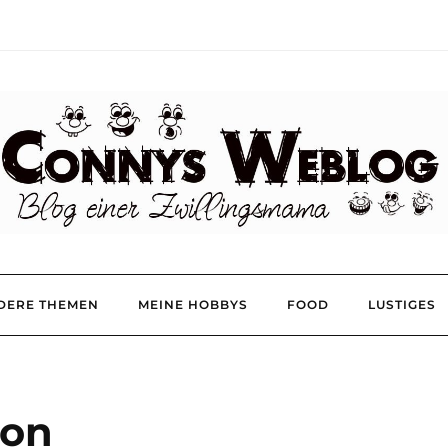
DERE THEMEN
MEINE HOBBYS
FOOD
LUSTIGES
ion