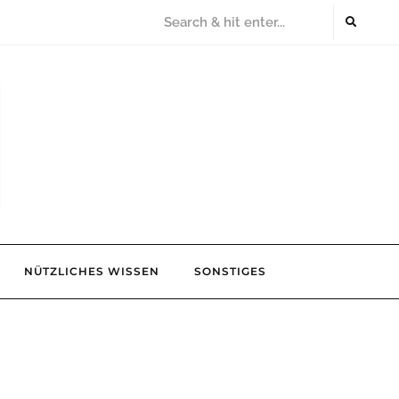
NÜTZLICHES WISSEN
SONSTIGES