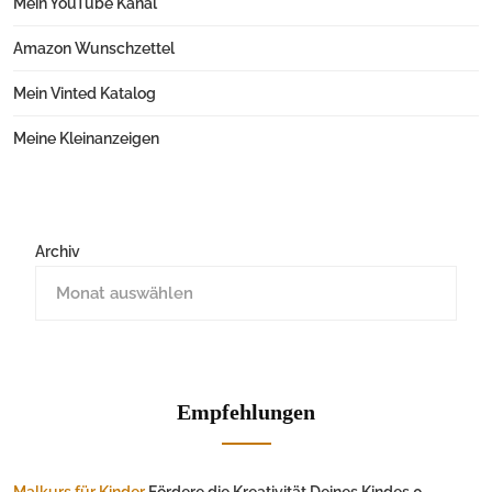
Mein YouTube Kanal
Amazon Wunschzettel
Mein Vinted Katalog
Meine Kleinanzeigen
Archiv
Empfehlungen