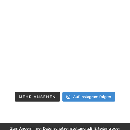
MEHR ANSEHEN
Auf Instagram folgen
Zum Ändern Ihrer Datenschutzeinstellung, z.B. Erteilung oder