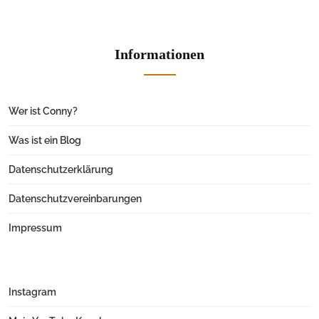
Informationen
Wer ist Conny?
Was ist ein Blog
Datenschutzerklärung
Datenschutzvereinbarungen
Impressum
Instagram