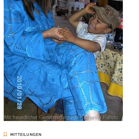
MITTEILUNGEN