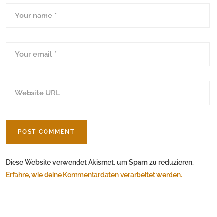
Diese Website verwendet Akismet, um Spam zu reduzieren.
Erfahre, wie deine Kommentardaten verarbeitet werden.