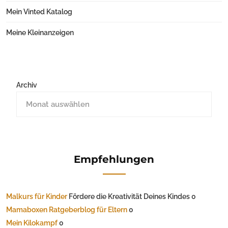
Mein Vinted Katalog
Meine Kleinanzeigen
Archiv
Empfehlungen
Malkurs für Kinder
Fördere die Kreativität Deines Kindes 0
Mamaboxen Ratgeberblog für Eltern
0
Mein Kilokampf
0