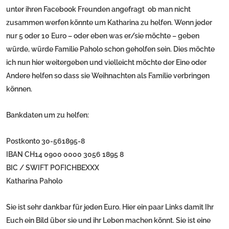
unter ihren Facebook Freunden angefragt ob man nicht
zusammen werfen könnte um Katharina zu helfen. Wenn jeder
nur 5 oder 10 Euro – oder eben was er/sie möchte – geben
würde, würde Familie Paholo schon geholfen sein. Dies möchte
ich nun hier weitergeben und vielleicht möchte der Eine oder
Andere helfen so dass sie Weihnachten als Familie verbringen
können.
Bankdaten um zu helfen:
Postkonto 30-561895-8
IBAN CH14 0900 0000 3056 1895 8
BIC / SWIFT POFICHBEXXX
Katharina Paholo
Sie ist sehr dankbar für jeden Euro. Hier ein paar Links damit Ihr
Euch ein Bild über sie und ihr Leben machen könnt. Sie ist eine