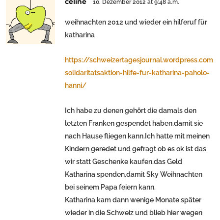
celine
10. Dezember 2012 at 9:48 a.m.
weihnachten 2012 und wieder ein hilferuf für
katharina
https://schweizertagesjournal.wordpress.com
solidaritatsaktion-hilfe-fur-katharina-paholo-
hanni/
Ich habe zu denen gehört die damals den
letzten Franken gespendet haben,damit sie
nach Hause fliegen kann.Ich hatte mit meinen
Kindern geredet und gefragt ob es ok ist das
wir statt Geschenke kaufen,das Geld
Katharina spenden,damit Sky Weihnachten
bei seinem Papa feiern kann.
Katharina kam dann wenige Monate später
wieder in die Schweiz und blieb hier wegen