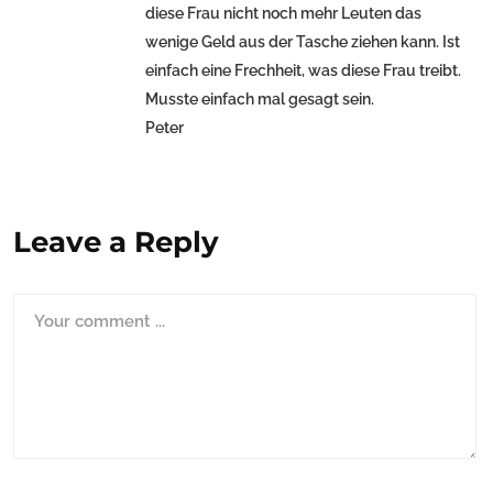
diese Frau nicht noch mehr Leuten das
wenige Geld aus der Tasche ziehen kann. Ist
einfach eine Frechheit, was diese Frau treibt.
Musste einfach mal gesagt sein.
Peter
Leave a Reply