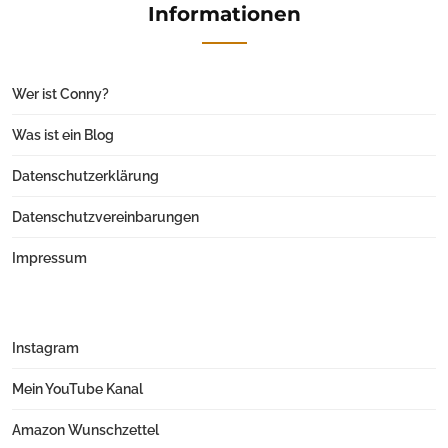
Informationen
Wer ist Conny?
Was ist ein Blog
Datenschutzerklärung
Datenschutzvereinbarungen
Impressum
Instagram
Mein YouTube Kanal
Amazon Wunschzettel