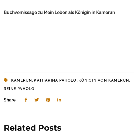
Buchvernissage zu Mein Leben als Königin in Kamerun
,
,
,
KAMERUN
KATHARINA PAHOLO
KÖNIGIN VON KAMERUN
REINE PAHOLO
Share :
Related Posts