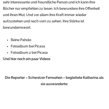
sehr interessante und freundliche Person und ich kann ihre
Bücher nur empfehlen zu lesen. Ich bewundere ihre Offenheit
und ihren Mut. Und vor allem ihre Kraft immer wieder
aufzustehen und nach vorn zu sehen. Ihre Stärke ist
bewundernswert.
Reine Paholo
Fotoalbum bei Picasa
Fotoalbum 2 bei Picasa
Und
hier noch ein paar Videos
Die Reporter – Schweizer Fernsehen – begleitete Katharina als
sie auswanderte: