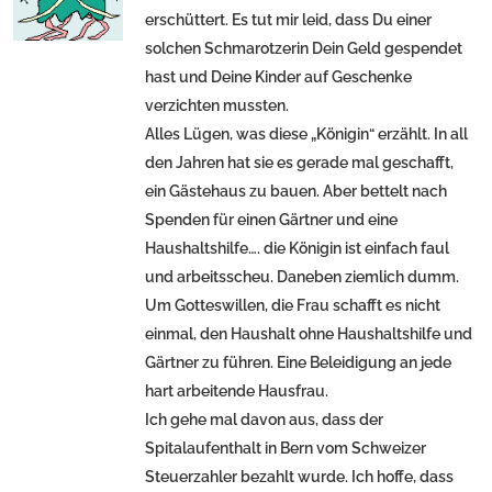
erschüttert. Es tut mir leid, dass Du einer
solchen Schmarotzerin Dein Geld gespendet
hast und Deine Kinder auf Geschenke
verzichten mussten.
Alles Lügen, was diese „Königin“ erzählt. In all
den Jahren hat sie es gerade mal geschafft,
ein Gästehaus zu bauen. Aber bettelt nach
Spenden für einen Gärtner und eine
Haushaltshilfe…. die Königin ist einfach faul
und arbeitsscheu. Daneben ziemlich dumm.
Um Gotteswillen, die Frau schafft es nicht
einmal, den Haushalt ohne Haushaltshilfe und
Gärtner zu führen. Eine Beleidigung an jede
hart arbeitende Hausfrau.
Ich gehe mal davon aus, dass der
Spitalaufenthalt in Bern vom Schweizer
Steuerzahler bezahlt wurde. Ich hoffe, dass