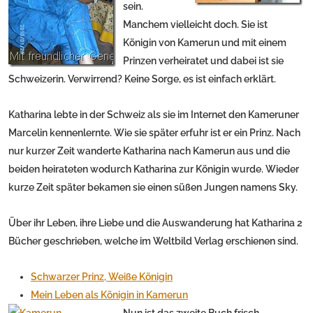
sein.
Manchem vielleicht doch. Sie ist
Königin von Kamerun und mit einem
Prinzen verheiratet und dabei ist sie
Schweizerin. Verwirrend? Keine Sorge, es ist einfach erklärt.
Katharina lebte in der Schweiz als sie im Internet den Kameruner
Marcelin kennenlernte. Wie sie später erfuhr ist er ein Prinz. Nach
nur kurzer Zeit wanderte Katharina nach Kamerun aus und die
beiden heirateten wodurch Katharina zur Königin wurde. Wieder
kurze Zeit später bekamen sie einen süßen Jungen namens Sky.
Über ihr Leben, ihre Liebe und die Auswanderung hat Katharina 2
Bücher geschrieben, welche im Weltbild Verlag erschienen sind.
Schwarzer Prinz, Weiße Königin
Mein Leben als Königin in Kamerun