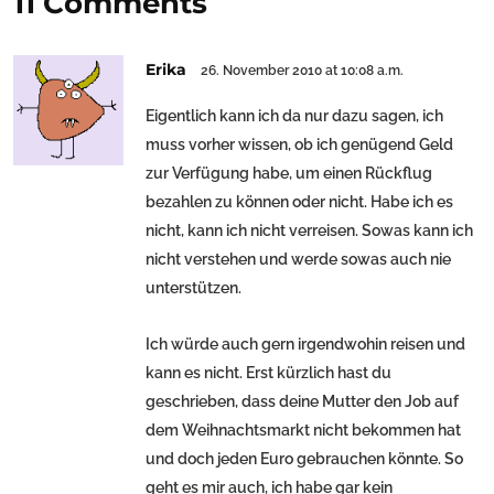
11 Comments
Erika
26. November 2010 at 10:08 a.m.
Eigentlich kann ich da nur dazu sagen, ich
muss vorher wissen, ob ich genügend Geld
zur Verfügung habe, um einen Rückflug
bezahlen zu können oder nicht. Habe ich es
nicht, kann ich nicht verreisen. Sowas kann ich
nicht verstehen und werde sowas auch nie
unterstützen.
Ich würde auch gern irgendwohin reisen und
kann es nicht. Erst kürzlich hast du
geschrieben, dass deine Mutter den Job auf
dem Weihnachtsmarkt nicht bekommen hat
und doch jeden Euro gebrauchen könnte. So
geht es mir auch, ich habe gar kein