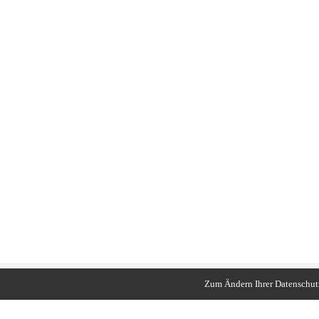
Zum Ändern Ihrer Datenschutze