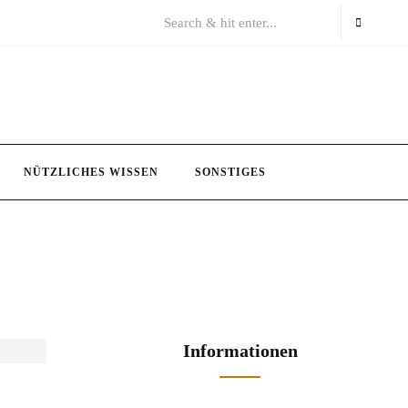
NÜTZLICHES WISSEN
SONSTIGES
Informationen