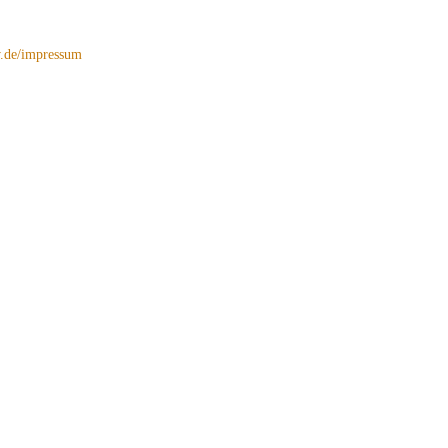
de/impressum