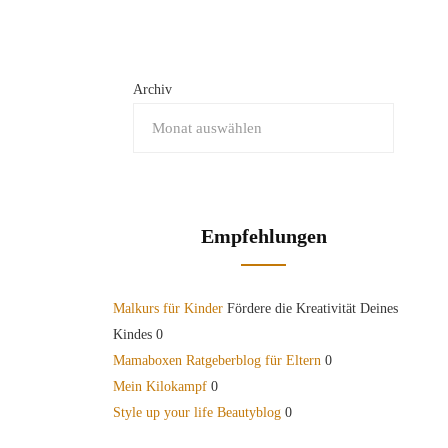
Archiv
Empfehlungen
Malkurs für Kinder
Fördere die Kreativität Deines
Kindes 0
Mamaboxen Ratgeberblog für Eltern
0
Mein Kilokampf
0
Style up your life Beautyblog
0