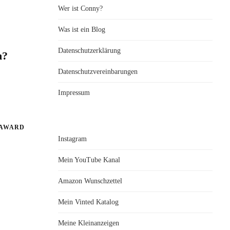
Wer ist Conny?
Was ist ein Blog
Datenschutzerklärung
h?
Datenschutzvereinbarungen
Impressum
AWARD
Instagram
Mein YouTube Kanal
Amazon Wunschzettel
Mein Vinted Katalog
Meine Kleinanzeigen