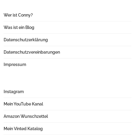
Wer ist Conny?
Was ist ein Blog
Datenschutzerklärung
Datenschutzvereinbarungen
Impressum
Instagram
Mein YouTube Kanal
Amazon Wunschzettel
Mein Vinted Katalog