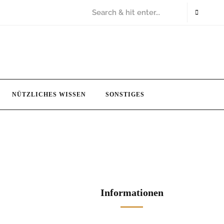
NÜTZLICHES WISSEN
SONSTIGES
Informationen