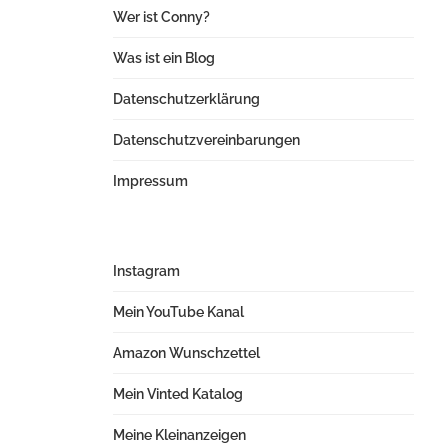
Wer ist Conny?
Was ist ein Blog
Datenschutzerklärung
Datenschutzvereinbarungen
Impressum
Instagram
Mein YouTube Kanal
Amazon Wunschzettel
Mein Vinted Katalog
Meine Kleinanzeigen