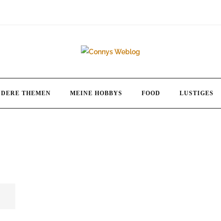
NDERE THEMEN
MEINE HOBBYS
FOOD
LUSTIGES