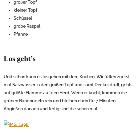
großer Topf
kleiner Topf
Schüssel
grobe Raspel
Pfanne
Los geht’s
Und schon kann es losgehen mit dem Kochen. Wir füllen zuerst
mal Salzwasser in den großen Topf und samt Deckel druff, gehts
auf größte Flamme auf den Herd. Wenn er kocht, kommen die
grünen Bandnudeln rein und bleiben darin für 7 Minuten.
Abgießen danach und fertig sind die schon mal.