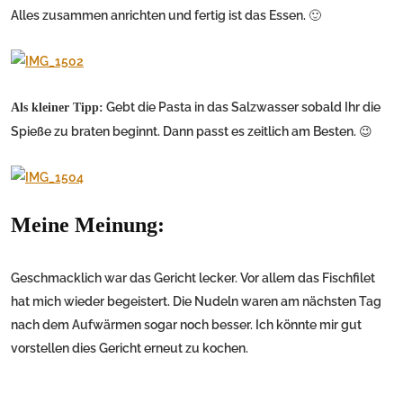
Alles zusammen anrichten und fertig ist das Essen. 🙂
Gebt die Pasta in das Salzwasser sobald Ihr die
Als kleiner Tipp:
Spieße zu braten beginnt. Dann passt es zeitlich am Besten. 😉
Meine Meinung:
Geschmacklich war das Gericht lecker. Vor allem das Fischfilet
hat mich wieder begeistert. Die Nudeln waren am nächsten Tag
nach dem Aufwärmen sogar noch besser. Ich könnte mir gut
vorstellen dies Gericht erneut zu kochen.