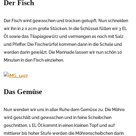
Der Fisch
Der Fisch wird gewaschen und trocken getupft. Nun schneiden
wir ihn in 2 x 2cm große Stücken. In die Schüssel füllen wir 3 EL
Öl sowie das Tilapiagewürz und vermengen es noch mit Salz
und Pfeffer. Die Fischwürfel kommen dann in die Schale und
werden darin gewälzt. Die Marinade lassen wir nun schön 10
Minuten in den Fisch einziehen.
Das Gemüse
Nun wenden wir uns in aller Ruhe dem Gemüse zu. Die Möhre
wird geschält und gewaschen und in feine Scheibchen
geschnitten. 1 EL Öl kommt in einen kleinen Topf und auf
mittlerer bis hoher Stufe werden die Möhrenscheibchen darin