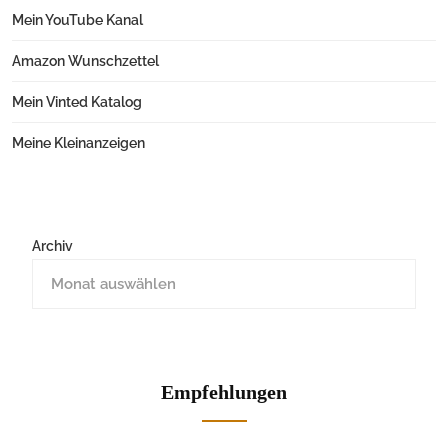
Mein YouTube Kanal
Amazon Wunschzettel
Mein Vinted Katalog
Meine Kleinanzeigen
Archiv
Empfehlungen