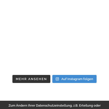
MEHR ANSEHEN
Auf Instagram folgen
Zum Ändern Ihrer Datenschutzeinstellung, z.B. Erteilung oder