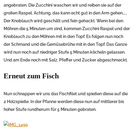
angebraten. Die Zucchini waschen wir und reiben sie auf der
großen Raspel. Achtung, das kann echt gut in den Arm gehen…..
Der Knoblauch wird geschält und fein gehackt. Wenn bei den
Möhren die 5 Minuten um sind, kommen Zucchini Raspel und der
Knoblauch zu den Möhren mit in den Topf. Es folgen nun noch
der Schmand und die Gemüsebrühe mit in den Topf. Das Ganze
wird nun noch auf niedriger Stufe 5 Minuten köcheln gelassen.
Und am Ende noch mit Salz, Pfeffer und Zucker abgeschmeckt.
Erneut zum Fisch
Nun schnappen wir uns das Fischfilet und spießen diese auf die
2 Holzspieße. In der Pfanne werden diese nun auf mittlerer bis
hoher Stufe rundherum für 5 Minuten gebraten.