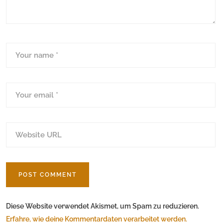
Diese Website verwendet Akismet, um Spam zu reduzieren.
Erfahre, wie deine Kommentardaten verarbeitet werden.