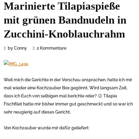
Marinierte Tilapiaspieße
mit grünen Bandnudeln in
Zucchini-Knoblauchrahm
by Conny
2 Kommentare
Weil mich die Gerichte in der Vorschau ansprachen, hatte ich mir
mal wieder eine Kochzauber Box gegönnt. Wird langsam Zeit,
dass ich Euch von selbigen mal berichte oder? 😉 Tilapia
Fischfilet hatte mir bisher immer gut geschmeckt und so war ich
sehr neugierig auf dieses Gericht.
Von Kochzauber wurde mir dafür geliefert: