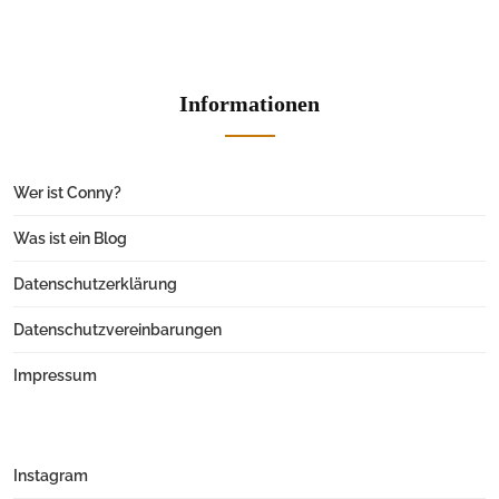
Informationen
Wer ist Conny?
Was ist ein Blog
Datenschutzerklärung
Datenschutzvereinbarungen
Impressum
Instagram