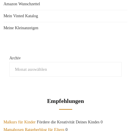
Amazon Wunschzettel
Mein Vinted Katalog
Meine Kleinanzeigen
Archiv
Empfehlungen
Malkurs für Kinder
Fördere die Kreativität Deines Kindes 0
Mamaboxen Ratgeberblog für Eltern
0