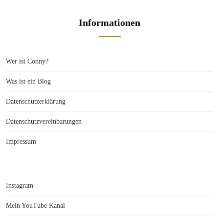
Informationen
Wer ist Conny?
Was ist ein Blog
Datenschutzerklärung
Datenschutzvereinbarungen
Impressum
Instagram
Mein YouTube Kanal