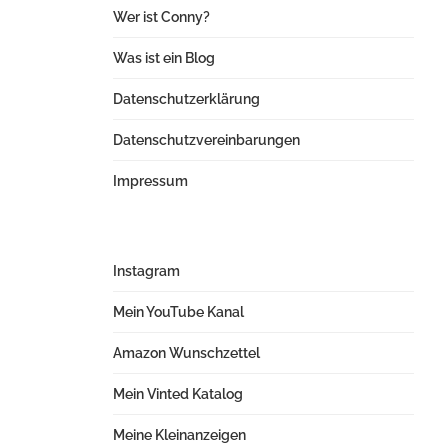
Wer ist Conny?
Was ist ein Blog
Datenschutzerklärung
Datenschutzvereinbarungen
Impressum
Instagram
Mein YouTube Kanal
Amazon Wunschzettel
Mein Vinted Katalog
Meine Kleinanzeigen