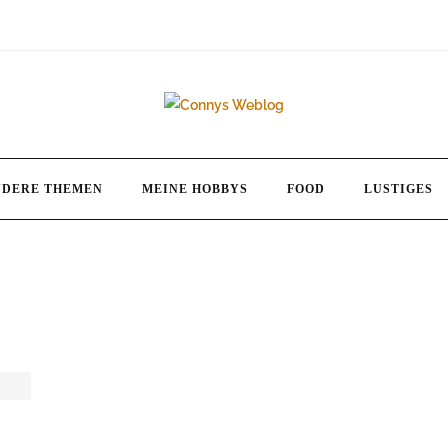
NDERE THEMEN
MEINE HOBBYS
FOOD
LUSTIGES