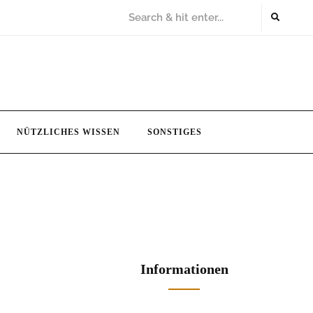
NÜTZLICHES WISSEN
SONSTIGES
Informationen