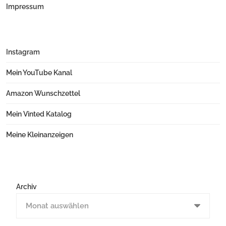
Impressum
Instagram
Mein YouTube Kanal
Amazon Wunschzettel
Mein Vinted Katalog
Meine Kleinanzeigen
Archiv