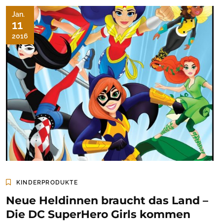
Jan.
11
2016
KINDERPRODUKTE
Neue Heldinnen braucht das Land –
Die DC SuperHero Girls kommen