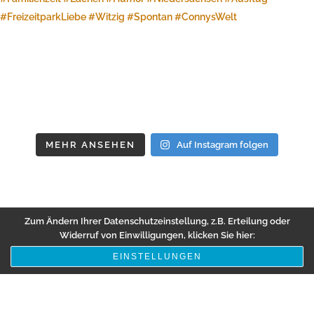
MEHR ANSEHEN
Auf Instagram folgen
Zum Ändern Ihrer Datenschutzeinstellung, z.B. Erteilung oder
Widerruf von Einwilligungen, klicken Sie hier:
EINSTELLUNGEN