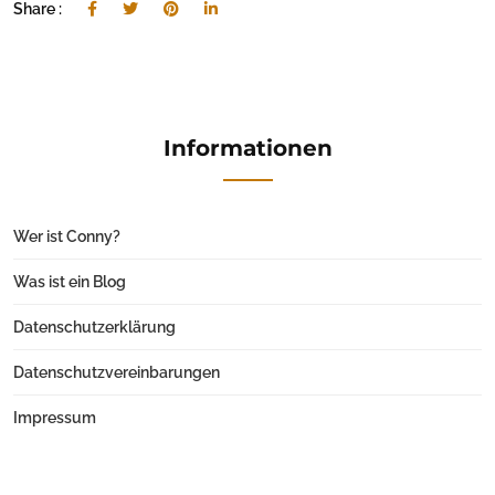
Share :
Informationen
Wer ist Conny?
Was ist ein Blog
Datenschutzerklärung
Datenschutzvereinbarungen
Impressum