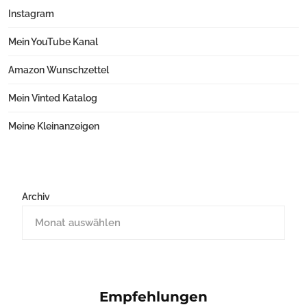
Instagram
Mein YouTube Kanal
Amazon Wunschzettel
Mein Vinted Katalog
Meine Kleinanzeigen
Archiv
Empfehlungen