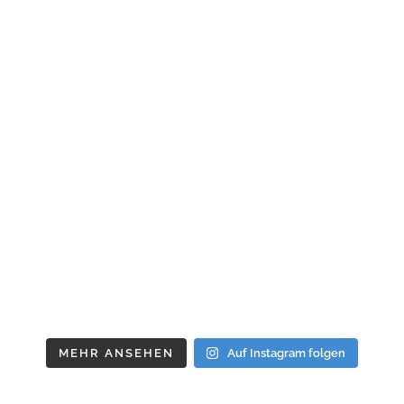
MEHR ANSEHEN
Auf Instagram folgen